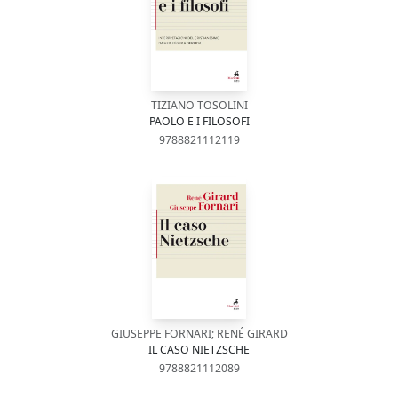
TIZIANO TOSOLINI
PAOLO E I FILOSOFI
9788821112119
GIUSEPPE FORNARI; RENÉ GIRARD
IL CASO NIETZSCHE
9788821112089