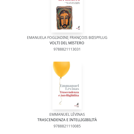
EMANUELA FOGLIADINI; FRANÇOIS BŒSPFLUG
VOLTI DEL MISTERO
9788821113031
EMMANUEL LÉVINAS
TRASCENDENZA E INTELLIGIBILITÀ
9788821110085