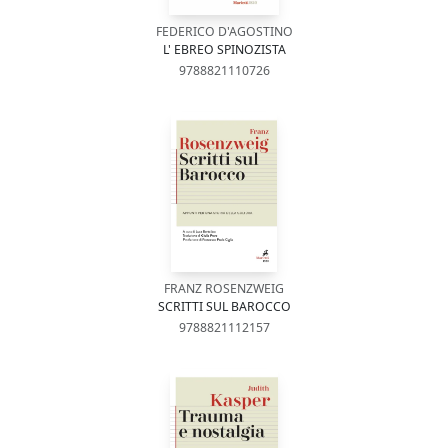
FEDERICO D'AGOSTINO
L' EBREO SPINOZISTA
9788821110726
FRANZ ROSENZWEIG
SCRITTI SUL BAROCCO
9788821112157