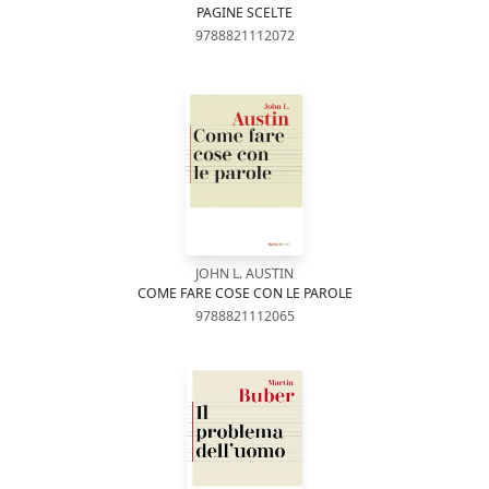
PAGINE SCELTE
9788821112072
JOHN L. AUSTIN
COME FARE COSE CON LE PAROLE
9788821112065