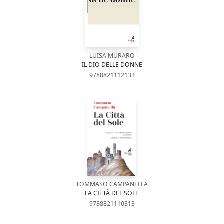
LUISA MURARO
IL DIO DELLE DONNE
9788821112133
TOMMASO CAMPANELLA
LA CITTÀ DEL SOLE
9788821110313