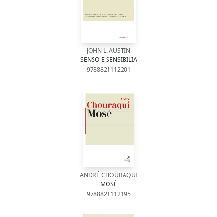
JOHN L. AUSTIN
SENSO E SENSIBILIA
9788821112201
ANDRÉ CHOURAQUI
MOSÈ
9788821112195