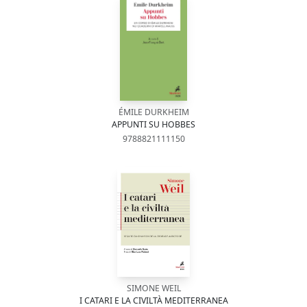
ÉMILE DURKHEIM
APPUNTI SU HOBBES
9788821111150
SIMONE WEIL
I CATARI E LA CIVILTÀ MEDITERRANEA