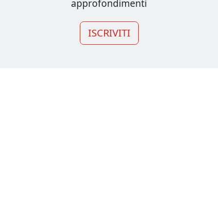
approfondimenti
ISCRIVITI