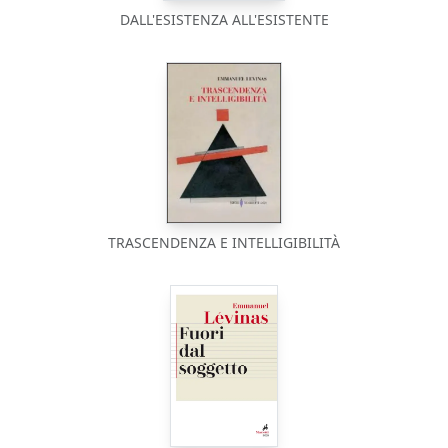
DALL'ESISTENZA ALL'ESISTENTE
TRASCENDENZA E INTELLIGIBILITÀ