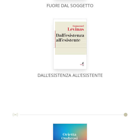
FUORI DAL SOGGETTO
DALL'ESISTENZA ALL'ESISTENTE