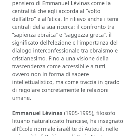
pensiero di Emmanuel Lévinas come la
centralità che egli accorda al “volto
dell’altro” e all’etica. In rilievo anche i temi
centrali della sua ricerca: il confronto tra
“sapienza ebraica” e “saggezza greca”, il
significato dell’elezione e l’importanza del
dialogo interconfessionale tra ebraismo e
cristianesimo. Fino a una visione della
trascendenza come accessibile a tutti,
ovvero non in forma di sapere
intellettualistico, ma come traccia in grado
di regolare concretamente le relazioni
umane.
Emmanuel Lévinas
(1905-1995), filosofo
lituano naturalizzato francese, ha insegnato
all’École normale israélite di Auteuil, nelle