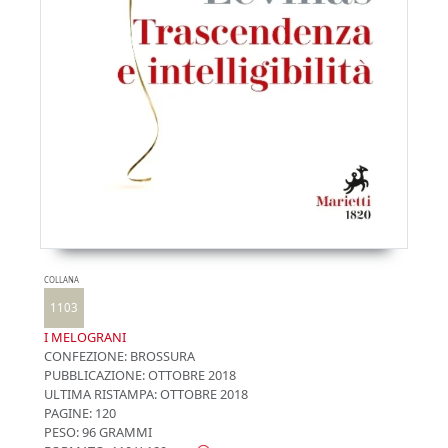
COLLANA
1103
I MELOGRANI
CONFEZIONE:
BROSSURA
PUBBLICAZIONE:
OTTOBRE 2018
ULTIMA RISTAMPA:
OTTOBRE 2018
PAGINE: 120
PESO: 96 GRAMMI