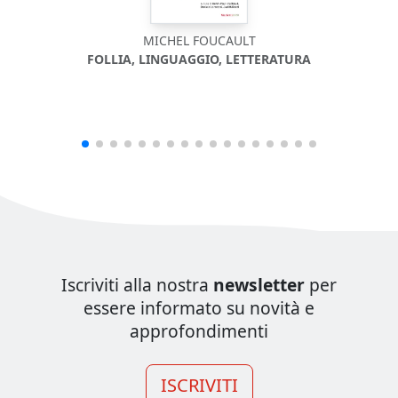
MICHEL FOUCAULT
FOLLIA, LINGUAGGIO, LETTERATURA
BIOF
Iscriviti alla nostra
newsletter
per
essere informato su novità e
approfondimenti
ISCRIVITI