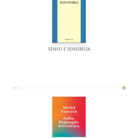
SENSO E SENSIBILIA