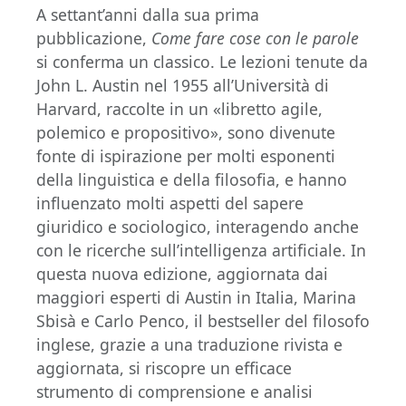
A settant’anni dalla sua prima
pubblicazione,
Come fare cose con le parole
si conferma un classico. Le lezioni tenute da
John L. Austin nel 1955 all’Università di
Harvard, raccolte in un «libretto agile,
polemico e propositivo», sono divenute
fonte di ispirazione per molti esponenti
della linguistica e della filosofia, e hanno
influenzato molti aspetti del sapere
giuridico e sociologico, interagendo anche
con le ricerche sull’intelligenza artificiale. In
questa nuova edizione, aggiornata dai
maggiori esperti di Austin in Italia, Marina
Sbisà e Carlo Penco, il bestseller del filosofo
inglese, grazie a una traduzione rivista e
aggiornata, si riscopre un efficace
strumento di comprensione e analisi