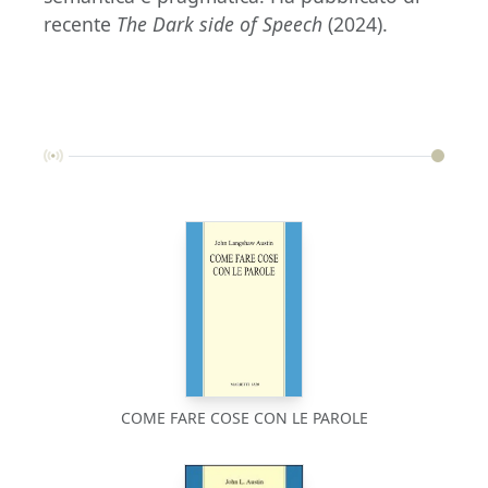
recente
The Dark side of Speech
(2024).
COME FARE COSE CON LE PAROLE