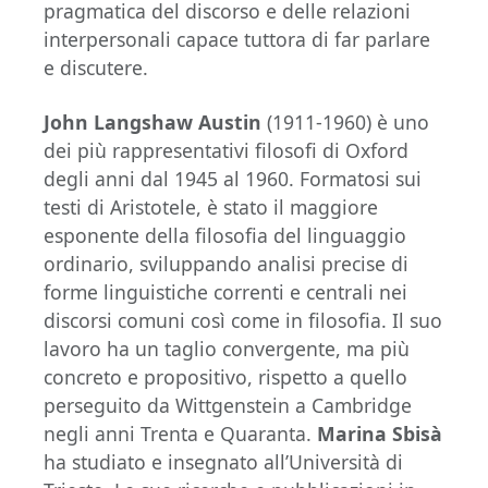
pragmatica del discorso e delle relazioni
interpersonali capace tuttora di far parlare
e discutere.
John Langshaw Austin
(1911-1960) è uno
dei più rappresentativi filosofi di Oxford
degli anni dal 1945 al 1960. Formatosi sui
testi di Aristotele, è stato il maggiore
esponente della filosofia del linguaggio
ordinario, sviluppando analisi precise di
forme linguistiche correnti e centrali nei
discorsi comuni così come in filosofia. Il suo
lavoro ha un taglio convergente, ma più
concreto e propositivo, rispetto a quello
perseguito da Wittgenstein a Cambridge
negli anni Trenta e Quaranta.
Marina Sbisà
ha studiato e insegnato all’Università di