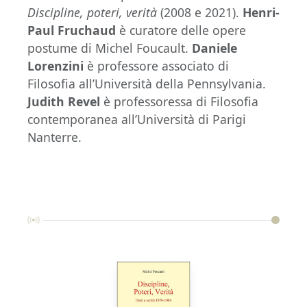
Discipline, poteri, verità
(2008 e 2021).
Henri-
Paul Fruchaud
è curatore delle opere
postume di Michel Foucault.
Daniele
Lorenzini
è professore associato di
Filosofia all’Università della Pennsylvania.
Judith Revel
è professoressa di Filosofia
contemporanea all’Università di Parigi
Nanterre.