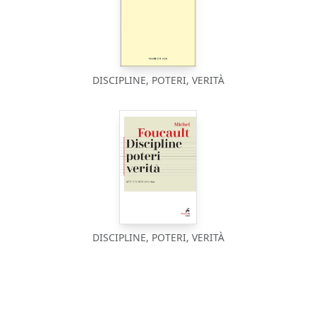
DISCIPLINE, POTERI, VERITÀ
DISCIPLINE, POTERI, VERITÀ