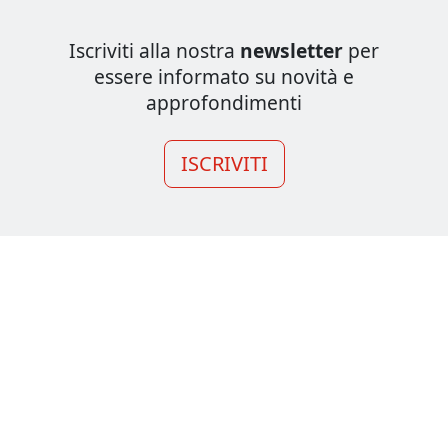
Iscriviti alla nostra
newsletter
per
essere informato su novità e
approfondimenti
ISCRIVITI