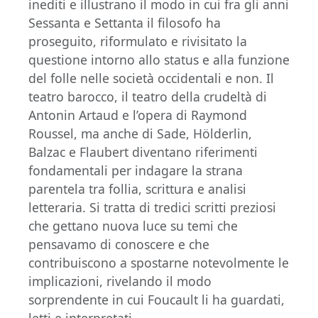
inediti e illustrano il modo in cui fra gli anni
Sessanta e Settanta il filosofo ha
proseguito, riformulato e rivisitato la
questione intorno allo status e alla funzione
del folle nelle società occidentali e non. Il
teatro barocco, il teatro della crudeltà di
Antonin Artaud e l’opera di Raymond
Roussel, ma anche di Sade, Hölderlin,
Balzac e Flaubert diventano riferimenti
fondamentali per indagare la strana
parentela tra follia, scrittura e analisi
letteraria. Si tratta di tredici scritti preziosi
che gettano nuova luce su temi che
pensavamo di conoscere e che
contribuiscono a spostarne notevolmente le
implicazioni, rivelando il modo
sorprendente in cui Foucault li ha guardati,