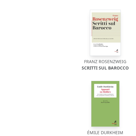
FRANZ ROSENZWEIG
SCRITTI SUL BAROCCO
ÉMILE DURKHEIM