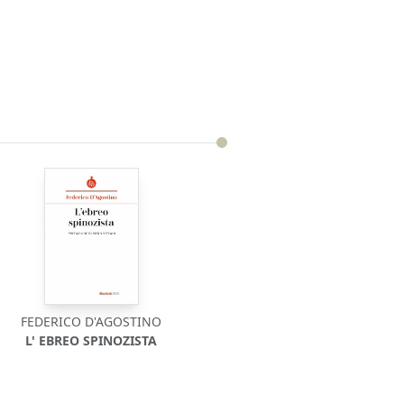
FEDERICO D'AGOSTINO
L' EBREO SPINOZISTA