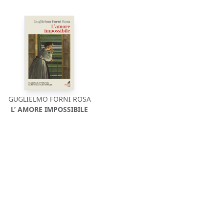
GUGLIELMO FORNI ROSA
L’ AMORE IMPOSSIBILE