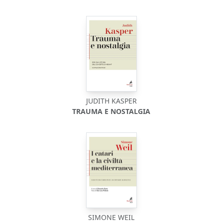
JUDITH KASPER
TRAUMA E NOSTALGIA
SIMONE WEIL