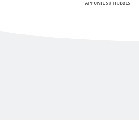
APPUNTI SU HOBBES