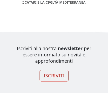
I CATARI E LA CIVILTÀ MEDITERRANEA
Iscriviti alla nostra
newsletter
per
essere informato su novità e
approfondimenti
ISCRIVITI