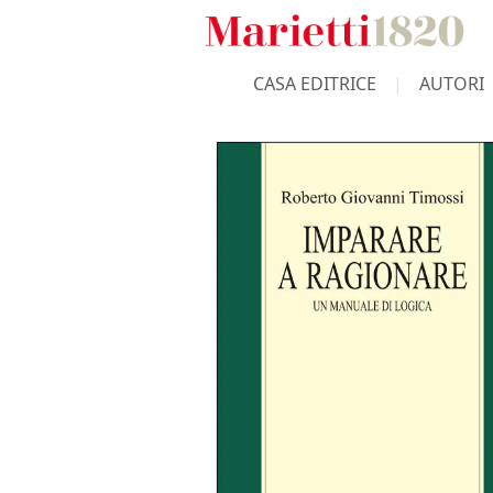
CASA EDITRICE
AUTORI