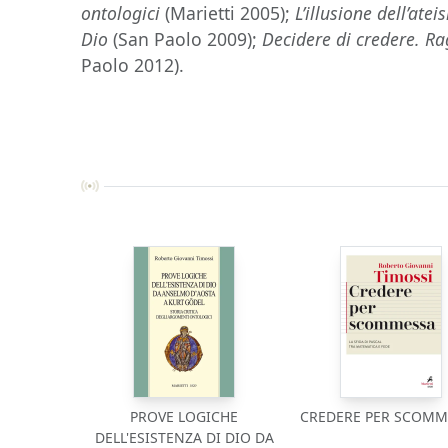
ontologici
(Marietti 2005);
L’illusione dell’at
Dio
(San Paolo 2009);
Decidere di credere. Ra
Paolo 2012).
PROVE LOGICHE
CREDERE PER SCOMM
DELL'ESISTENZA DI DIO DA