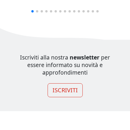
Iscriviti alla nostra
newsletter
per
essere informato su novità e
approfondimenti
ISCRIVITI