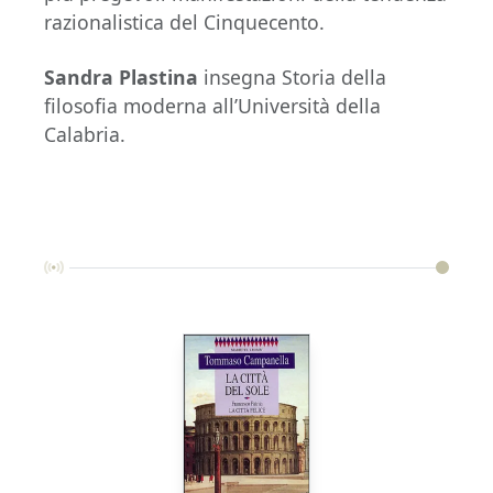
razionalistica del Cinquecento.
Sandra Plastina
insegna Storia della
filosofia moderna all’Università della
Calabria.