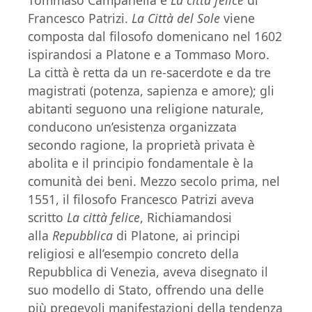
Francesco Patrizi.
La Città del Sole
viene
composta dal filosofo domenicano nel 1602
ispirandosi a Platone e a Tommaso Moro.
La città è retta da un re-sacerdote e da tre
magistrati (potenza, sapienza e amore); gli
abitanti seguono una religione naturale,
conducono un’esistenza organizzata
secondo ragione, la proprietà privata è
abolita e il principio fondamentale è la
comunità dei beni. Mezzo secolo prima, nel
1551, il filosofo Francesco Patrizi aveva
scritto
La città felice
, Richiamandosi
alla
Repubblica
di Platone, ai principi
religiosi e all’esempio concreto della
Repubblica di Venezia, aveva disegnato il
suo modello di Stato, offrendo una delle
più pregevoli manifestazioni della tendenza