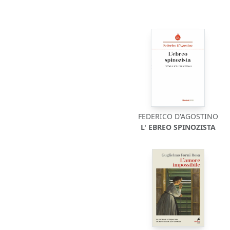
FEDERICO D'AGOSTINO
L' EBREO SPINOZISTA