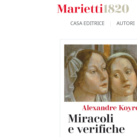
CASA EDITRICE
AUTORI