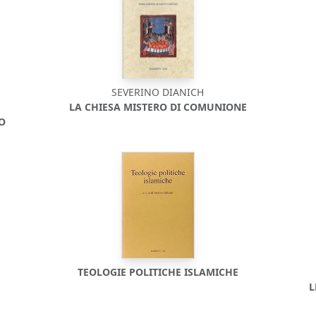
SEVERINO DIANICH
LA CHIESA MISTERO DI COMUNIONE
O
TEOLOGIE POLITICHE ISLAMICHE
L