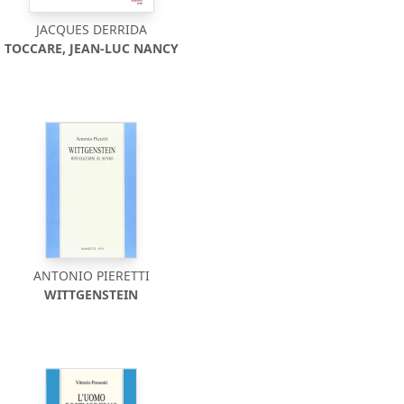
JACQUES DERRIDA
TOCCARE, JEAN-LUC NANCY
ANTONIO PIERETTI
WITTGENSTEIN