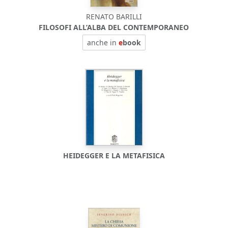
RENATO BARILLI
FILOSOFI ALL’ALBA DEL CONTEMPORANEO
anche in
e
book
HEIDEGGER E LA METAFISICA