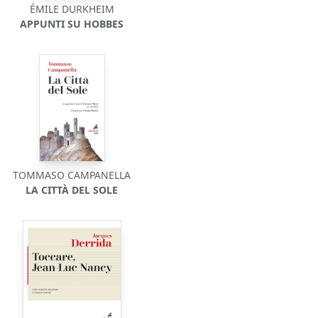
ÉMILE DURKHEIM
APPUNTI SU HOBBES
TOMMASO CAMPANELLA
LA CITTÀ DEL SOLE