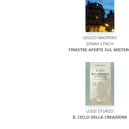
GIULIO MASPERO
JONAH LYNCH
FINESTRE APERTE SUL MISTER
LUIGI STURZO
IL CICLO DELLA CREAZIONE