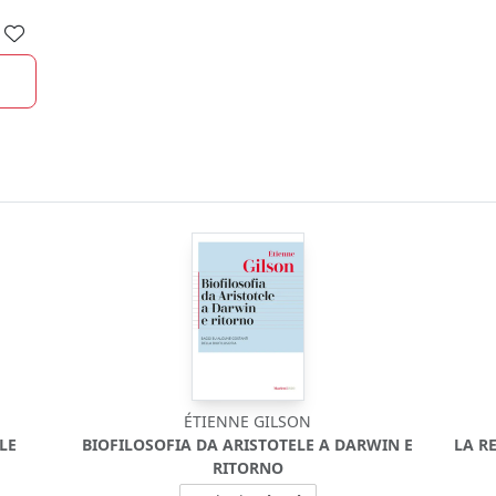
ÉTIENNE GILSON
LE
BIOFILOSOFIA DA ARISTOTELE A DARWIN E
LA R
RITORNO