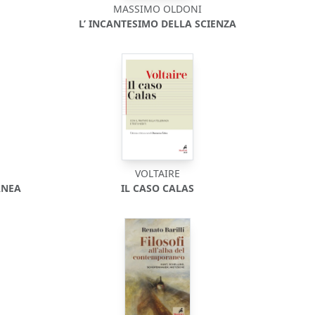
MASSIMO OLDONI
L’ INCANTESIMO DELLA SCIENZA
VOLTAIRE
ANEA
IL CASO CALAS