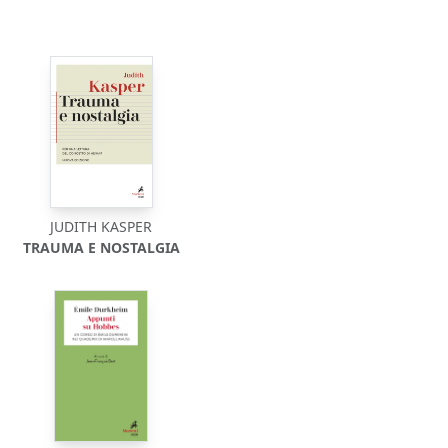
JUDITH KASPER
TRAUMA E NOSTALGIA