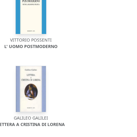
VITTORIO POSSENTI
L' UOMO POSTMODERNO
GALILEO GALILEI
ETTERA A CRISTINA DI LORENA