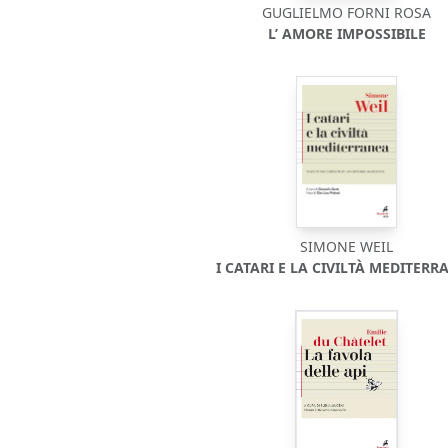
GUGLIELMO FORNI ROSA
L’ AMORE IMPOSSIBILE
SIMONE WEIL
I CATARI E LA CIVILTÀ MEDITERR