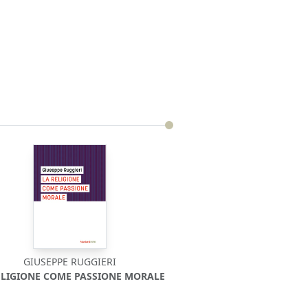
GIUSEPPE RUGGIERI
ELIGIONE COME PASSIONE MORALE