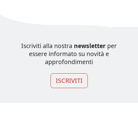
Iscriviti alla nostra
newsletter
per
essere informato su novità e
approfondimenti
ISCRIVITI