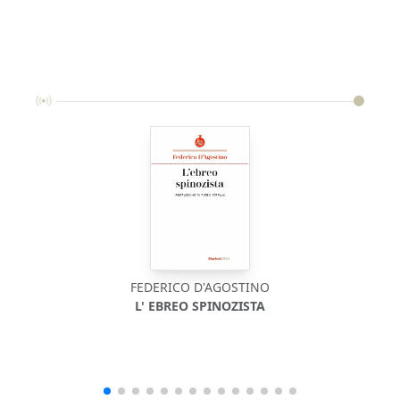
FEDERICO D'AGOSTINO
L' EBREO SPINOZISTA