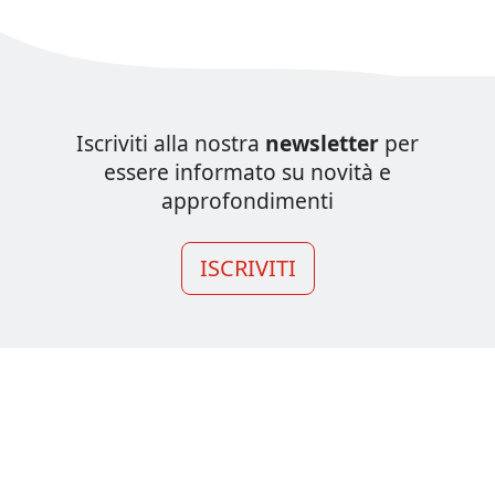
Iscriviti alla nostra
newsletter
per
essere informato su novità e
approfondimenti
ISCRIVITI