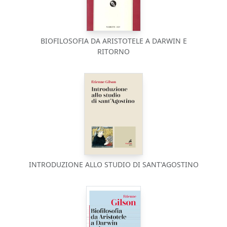
BIOFILOSOFIA DA ARISTOTELE A DARWIN E
RITORNO
INTRODUZIONE ALLO STUDIO DI SANT'AGOSTINO