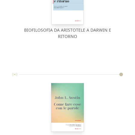
BIOFILOSOFIA DA ARISTOTELE A DARWIN E
RITORNO