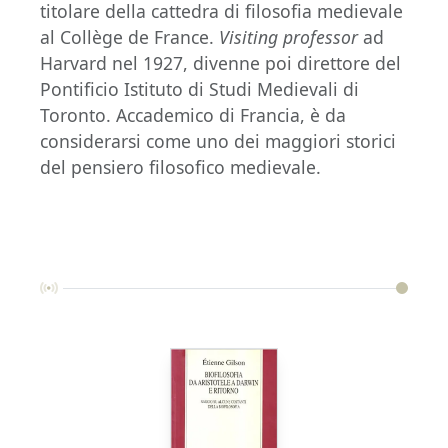
titolare della cattedra di filosofia medievale
al Collège de France.
Visiting professor
ad
Harvard nel 1927, divenne poi direttore del
Pontificio Istituto di Studi Medievali di
Toronto. Accademico di Francia, è da
considerarsi come uno dei maggiori storici
del pensiero filosofico medievale.