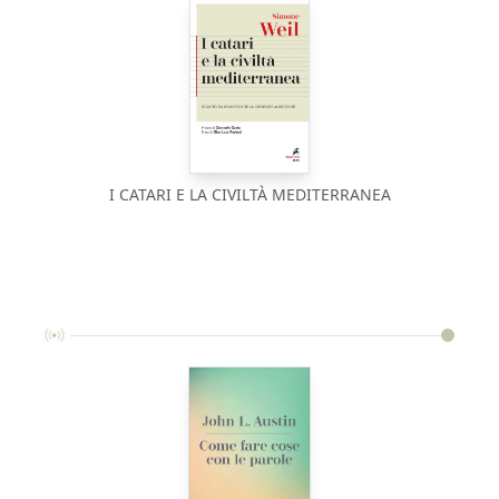
I CATARI E LA CIVILTÀ MEDITERRANEA