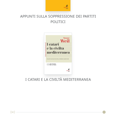
APPUNTI SULLA SOPPRESSIONE DEI PARTITI
POLITICI
I CATARI E LA CIVILTÀ MEDITERRANEA