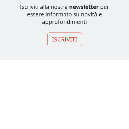
Iscriviti alla nostra
newsletter
per
essere informato su novità e
approfondimenti
ISCRIVITI