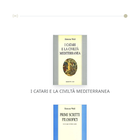
I CATARI E LA CIVILTÀ MEDITERRANEA