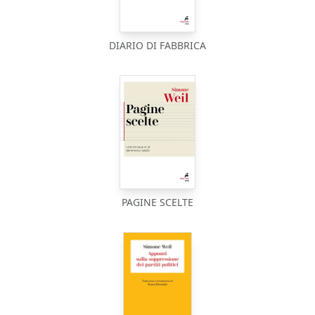
DIARIO DI FABBRICA
PAGINE SCELTE