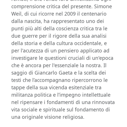
comprensione critica del presente. Simone
Weil, di cui ricorre nel 2009 il centenario
dalla nascita, ha rappresentato uno dei
punti più alti della coscienza critica tra le
due guerre per il rigore della sua analisi
della storia e della cultura occidentale, e
per l'acutezza di un pensiero applicato ad
investigare le questioni cruciali di un'epoca
che è ancora per l'essenziale la nostra. Il
saggio di Giancarlo Gaeta e la scelta dei
testi che l’accompagnano ripercorrono le
tappe della sua vicenda esitenziale tra
militanza politica e l’impegno intellettuale
nel ripensare i fondamenti di una rinnovata
vita sociale e spirituale sul fondamento di
una originale visione religiosa.