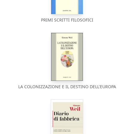
PRIMI SCRITTI FILOSOFICI
LA COLONIZZAZIONE E IL DESTINO DELL'EUROPA