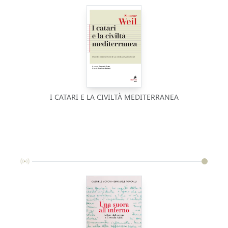
I CATARI E LA CIVILTÀ MEDITERRANEA