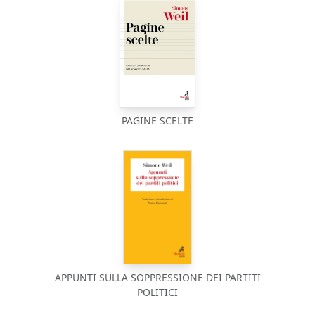
PAGINE SCELTE
APPUNTI SULLA SOPPRESSIONE DEI PARTITI
POLITICI