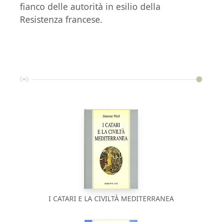
fianco delle autorità in esilio della
Resistenza francese.
I CATARI E LA CIVILTÀ MEDITERRANEA