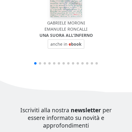
GABRIELE MORONI
EMANUELE RONCALLI
UNA SUORA ALL'INFERNO
anche in
e
book
Iscriviti alla nostra
newsletter
per
essere informato su novità e
approfondimenti