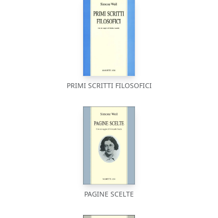
PRIMI SCRITTI FILOSOFICI
PAGINE SCELTE