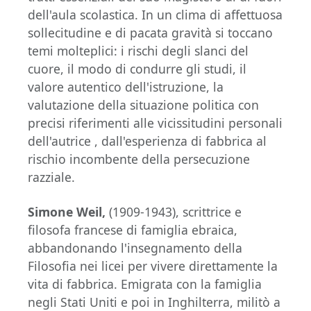
dell'aula scolastica. In un clima di affettuosa
sollecitudine e di pacata gravità si toccano
temi molteplici: i rischi degli slanci del
cuore, il modo di condurre gli studi, il
valore autentico dell'istruzione, la
valutazione della situazione politica con
precisi riferimenti alle vicissitudini personali
dell'autrice , dall'esperienza di fabbrica al
rischio incombente della persecuzione
razziale.
Simone Weil,
(1909-1943), scrittrice e
filosofa francese di famiglia ebraica,
abbandonando l'insegnamento della
Filosofia nei licei per vivere direttamente la
vita di fabbrica. Emigrata con la famiglia
negli Stati Uniti e poi in Inghilterra, militò a