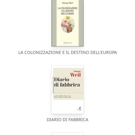
LA COLONIZZAZIONE E IL DESTINO DELL'EUROPA
DIARIO DI FABBRICA