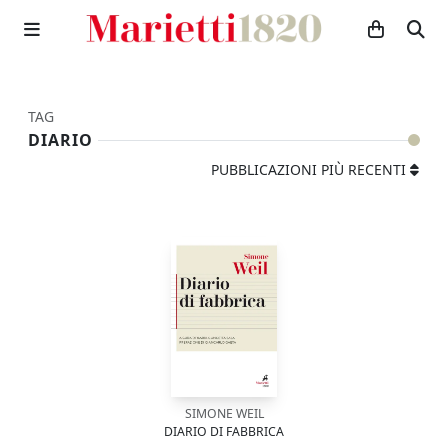
TAG
DIARIO
PUBBLICAZIONI PIÙ RECENTI
SIMONE WEIL
DIARIO DI FABBRICA