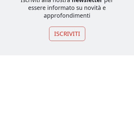
essere informato su novità e
approfondimenti
ISCRIVITI