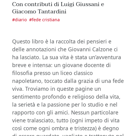
Con contributi di Luigi Giussani e
Giacomo Tantardini
#
diario
#
fede cristiana
Questo libro è la raccolta dei pensieri e
delle annotazioni che Giovanni Calzone ci
ha lasciato. La sua vita è stata un’avventura
breve e intensa: un giovane docente di
filosofia presso un liceo classico
napoletano, toccato dalla grazia di una fede
viva. Troviamo in queste pagine un
sentimento profondo e religioso della vita,
la serietà e la passione per lo studio e nel
rapporto con gli amici. Nessun particolare
viene tralasciato, tutto (ogni impeto di vita
così come ogni ombra e tristezza) è degno