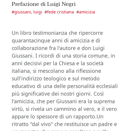
Prefazione di Luigi Negri
#
giussani, luigi
#
fede cristiana
#
amicizia
Un libro testimonianza che ripercorre
quarantacinque anni di amicizia e di
collaborazione fra l'autore e don Luigi
Giussani. I ricordi di una storia comune, in
anni decisivi per la Chiesa e la società
italiana, si mescolano alla riflessione
sull'indirizzo teologico e sul metodo
educativo di una delle personalità ecclesiali
più significative dei nostri giorni. Così
l'amicizia, che per Giussani era la suprema
virtù, si rivela un cammino al vero, e il vero
appare lo spessore di un rapporto.Un
ritratto "dal vivo" che restituisce un padre e