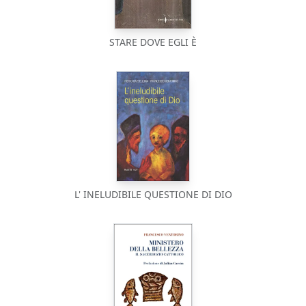
STARE DOVE EGLI È
L' INELUDIBILE QUESTIONE DI DIO