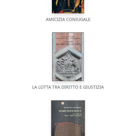
AMICIZIA CONIUGALE
LA LOTTA TRA DIRITTO E GIUSTIZIA