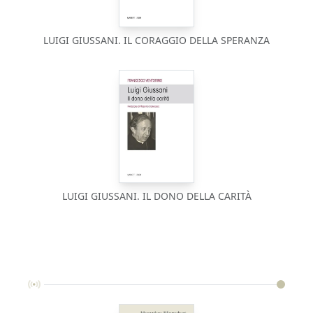
LUIGI GIUSSANI. IL CORAGGIO DELLA SPERANZA
LUIGI GIUSSANI. IL DONO DELLA CARITÀ