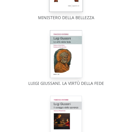
MINISTERO DELLA BELLEZZA
LUIGI GIUSSANI. LA VIRTÙ DELLA FEDE