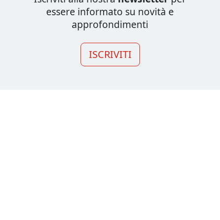
essere informato su novità e
approfondimenti
ISCRIVITI