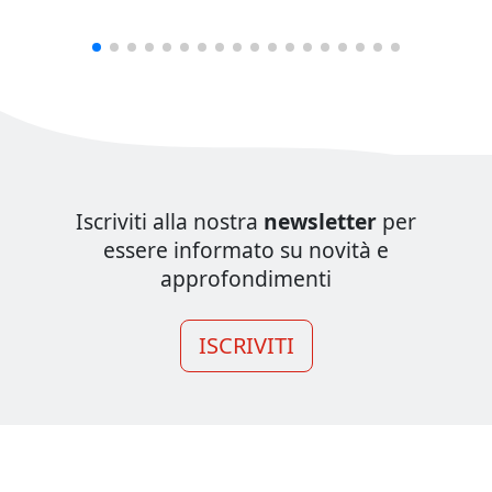
Iscriviti alla nostra
newsletter
per
essere informato su novità e
approfondimenti
ISCRIVITI