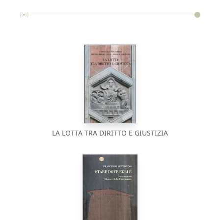
LA LOTTA TRA DIRITTO E GIUSTIZIA