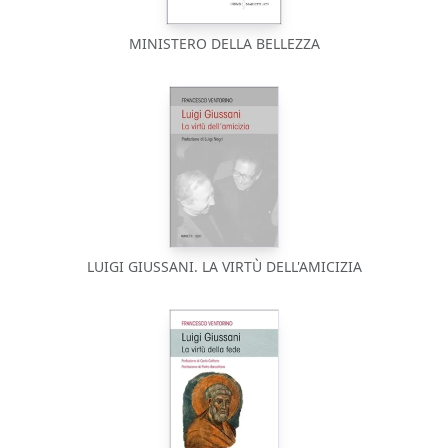
MINISTERO DELLA BELLEZZA
LUIGI GIUSSANI. LA VIRTÙ DELL'AMICIZIA