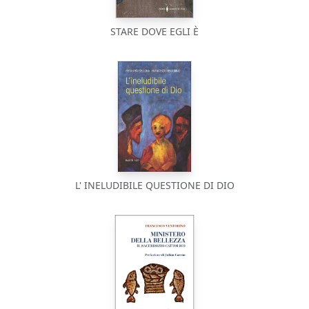
STARE DOVE EGLI È
L' INELUDIBILE QUESTIONE DI DIO