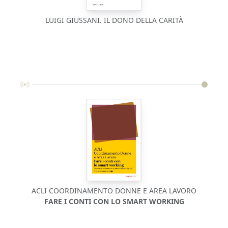
LUIGI GIUSSANI. IL DONO DELLA CARITÀ
ACLI COORDINAMENTO DONNE E AREA LAVORO
FARE I CONTI CON LO SMART WORKING