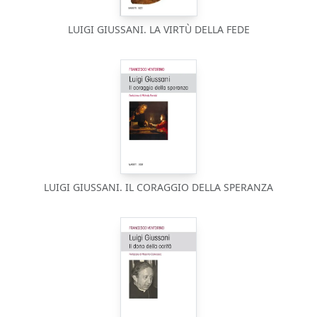
LUIGI GIUSSANI. LA VIRTÙ DELLA FEDE
LUIGI GIUSSANI. IL CORAGGIO DELLA SPERANZA