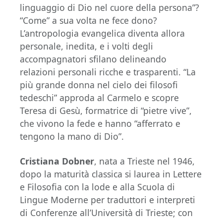
linguaggio di Dio nel cuore della persona”?
“Come” a sua volta ne fece dono?
L’antropologia evangelica diventa allora
personale, inedita, e i volti degli
accompagnatori sfilano delineando
relazioni personali ricche e trasparenti. “La
più grande donna nel cielo dei filosofi
tedeschi” approda al Carmelo e scopre
Teresa di Gesù, formatrice di “pietre vive”,
che vivono la fede e hanno “afferrato e
tengono la mano di Dio”.
Cristiana Dobner
, nata a Trieste nel 1946,
dopo la maturità classica si laurea in Lettere
e Filosofia con la lode e alla Scuola di
Lingue Moderne per traduttori e interpreti
di Conferenze all’Università di Trieste; con