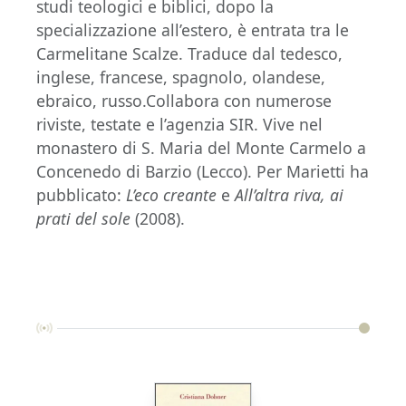
studi teologici e biblici, dopo la
specializzazione all’estero, è entrata tra le
Carmelitane Scalze. Traduce dal tedesco,
inglese, francese, spagnolo, olandese,
ebraico, russo.Collabora con numerose
riviste, testate e l’agenzia SIR. Vive nel
monastero di S. Maria del Monte Carmelo a
Concenedo di Barzio (Lecco). Per Marietti ha
pubblicato:
L’eco creante
e
All’altra riva, ai
prati del sole
(2008).