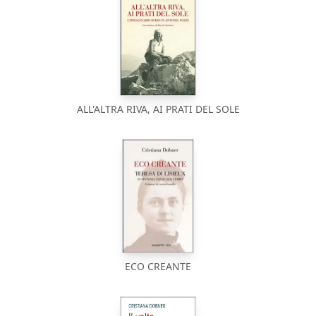
ALL'ALTRA RIVA, AI PRATI DEL SOLE
ECO CREANTE