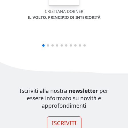
CRISTIANA DOBNER
IL VOLTO. PRINCIPIO DI INTERIORITÀ
CRIS
Iscriviti alla nostra
newsletter
per
essere informato su novità e
approfondimenti
ISCRIVITI