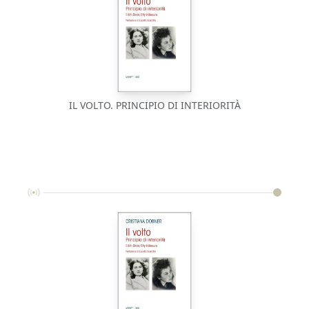
IL VOLTO. PRINCIPIO DI INTERIORITÀ