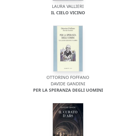
LAURA VALLIERI
IL CIELO VICINO
OTTORINO FOFFANO
DAVIDE GANDINI
PER LA SPERANZA DEGLI UOMINI