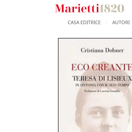
CASA EDITRICE
AUTORI