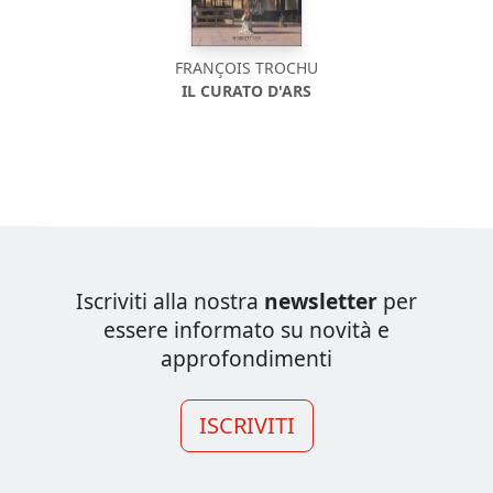
FRANÇOIS TROCHU
IL CURATO D'ARS
Iscriviti alla nostra
newsletter
per
essere informato su novità e
approfondimenti
ISCRIVITI