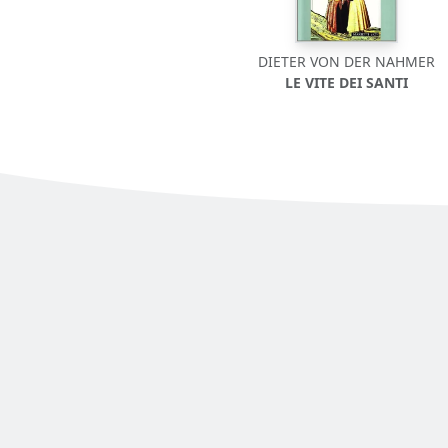
DIETER VON DER NAHMER
LE VITE DEI SANTI