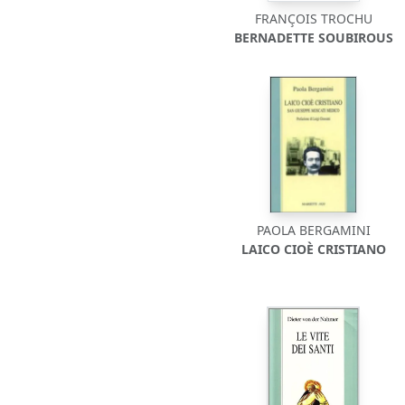
FRANÇOIS TROCHU
BERNADETTE SOUBIROUS
PAOLA BERGAMINI
LAICO CIOÈ CRISTIANO