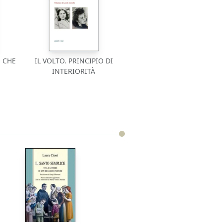
 CHE
IL VOLTO. PRINCIPIO DI
INTERIORITÀ