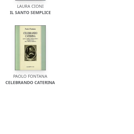
LAURA CIONI
IL SANTO SEMPLICE
PAOLO FONTANA
CELEBRANDO CATERINA