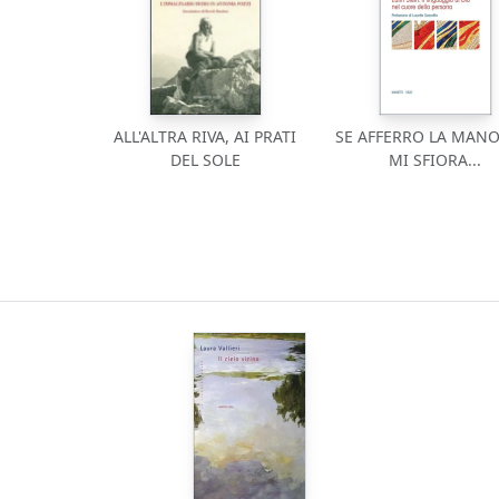
ALL'ALTRA RIVA, AI PRATI
SE AFFERRO LA MANO
DEL SOLE
MI SFIORA...