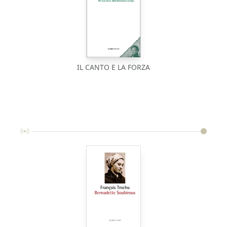
IL CANTO E LA FORZA