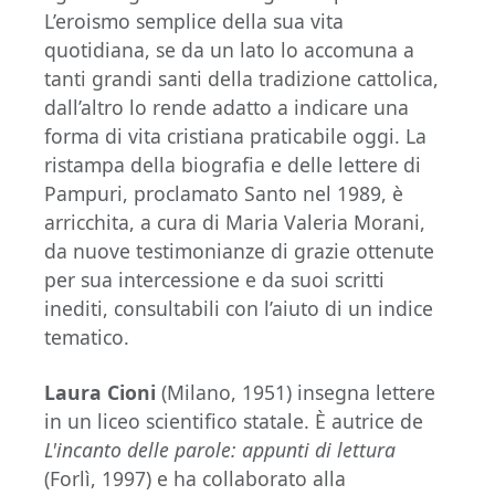
L’eroismo semplice della sua vita
quotidiana, se da un lato lo accomuna a
tanti grandi santi della tradizione cattolica,
dall’altro lo rende adatto a indicare una
forma di vita cristiana praticabile oggi. La
ristampa della biografia e delle lettere di
Pampuri, proclamato Santo nel 1989, è
arricchita, a cura di Maria Valeria Morani,
da nuove testimonianze di grazie ottenute
per sua intercessione e da suoi scritti
inediti, consultabili con l’aiuto di un indice
tematico.
Laura Cioni
(Milano, 1951) insegna lettere
in un liceo scientifico statale. È autrice de
L'incanto delle parole: appunti di lettura
(Forlì, 1997) e ha collaborato alla