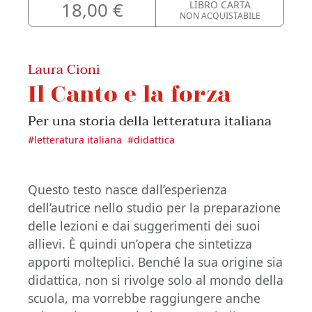
18,00 €
LIBRO CARTA
NON ACQUISTABILE
Laura Cioni
Il Canto e la forza
Per una storia della letteratura italiana
#
letteratura italiana
#
didattica
Questo testo nasce dall’esperienza
dell’autrice nello studio per la preparazione
delle lezioni e dai suggerimenti dei suoi
allievi. È quindi un’opera che sintetizza
apporti molteplici. Benché la sua origine sia
didattica, non si rivolge solo al mondo della
scuola, ma vorrebbe raggiungere anche