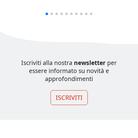
Iscriviti alla nostra
newsletter
per
essere informato su novità e
approfondimenti
ISCRIVITI