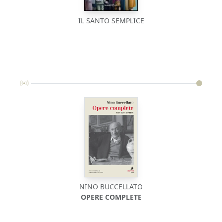
IL SANTO SEMPLICE
NINO BUCCELLATO
OPERE COMPLETE