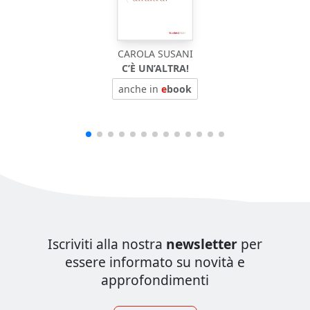
CAROLA SUSANI
C’È UN’ALTRA!
anche in
e
book
Iscriviti alla nostra
newsletter
per
essere informato su novità e
approfondimenti