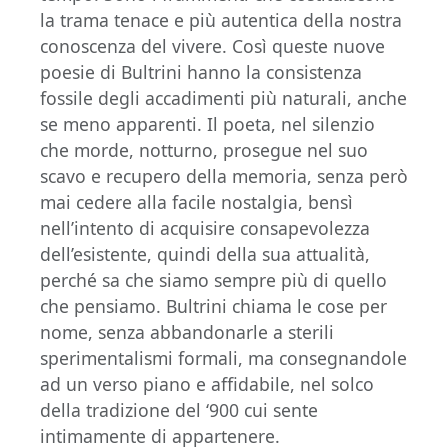
la trama tenace e più autentica della nostra
conoscenza del vivere. Così queste nuove
poesie di Bultrini hanno la consistenza
fossile degli accadimenti più naturali, anche
se meno apparenti. Il poeta, nel silenzio
che morde, notturno, prosegue nel suo
scavo e recupero della memoria, senza però
mai cedere alla facile nostalgia, bensì
nell’intento di acquisire consapevolezza
dell’esistente, quindi della sua attualità,
perché sa che siamo sempre più di quello
che pensiamo. Bultrini chiama le cose per
nome, senza abbandonarle a sterili
sperimentalismi formali, ma consegnandole
ad un verso piano e affidabile, nel solco
della tradizione del ‘900 cui sente
intimamente di appartenere.