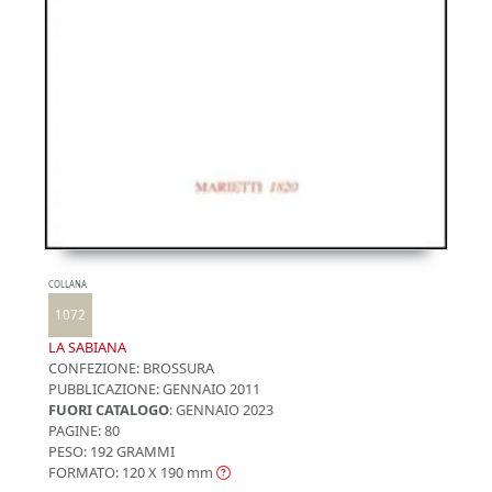
COLLANA
1072
LA SABIANA
CONFEZIONE:
BROSSURA
PUBBLICAZIONE:
GENNAIO 2011
FUORI CATALOGO
: GENNAIO 2023
PAGINE: 80
PESO: 192 GRAMMI
FORMATO: 120 X 190
mm