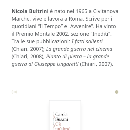
Nicola Bultrini
è nato nel 1965 a Civitanova
Marche, vive e lavora a Roma. Scrive per i
quotidiani “Il Tempo” e "Avvenire”. Ha vinto
il Premio Montale 2002, sezione "Inediti".
Tra le sue pubblicazioni:
I fatti salienti
(Chiari, 2007);
La grande guerra nel cinema
(Chiari, 2008),
Pianto di pietra – la grande
guerra di Giuseppe Ungaretti
(Chiari, 2007).