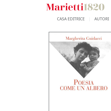
CASA EDITRICE
AUTORI