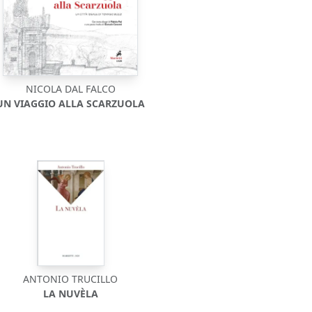
NICOLA DAL FALCO
UN VIAGGIO ALLA SCARZUOLA
ANTONIO TRUCILLO
LA NUVÈLA