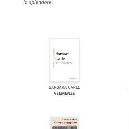
lo splendore
.
BARBARA CARLE
VEEMENZE