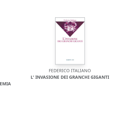
FEDERICO ITALIANO
L' INVASIONE DEI GRANCHI GIGANTI
EMIA