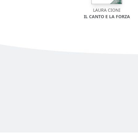
LAURA CIONI
IL CANTO E LA FORZA