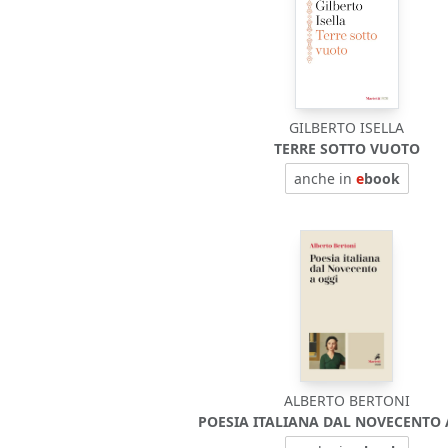
GILBERTO ISELLA
TERRE SOTTO VUOTO
anche in
e
book
ALBERTO BERTONI
POESIA ITALIANA DAL NOVECENTO 