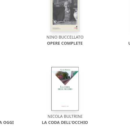
NINO BUCCELLATO
OPERE COMPLETE
NICOLA BULTRINI
A OGGI
LA CODA DELL'OCCHIO