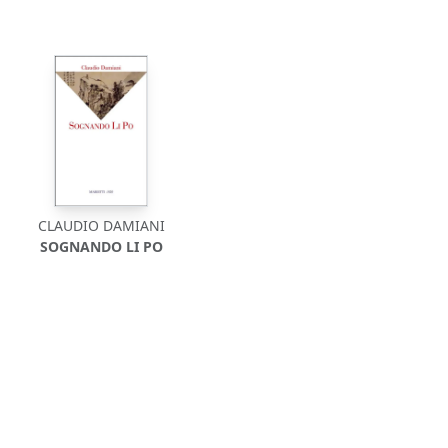
CLAUDIO DAMIANI
SOGNANDO LI PO