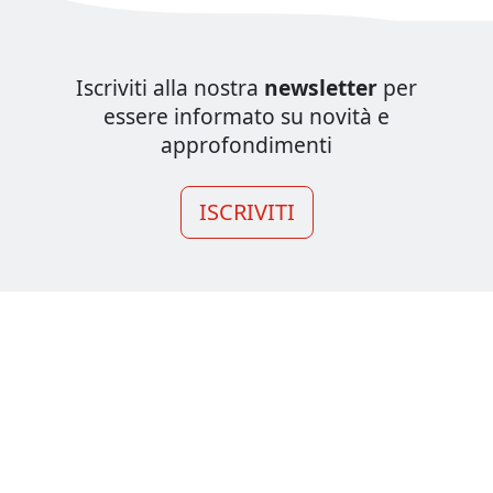
Iscriviti alla nostra
newsletter
per
essere informato su novità e
approfondimenti
ISCRIVITI