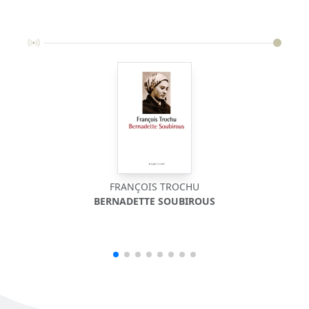
FRANÇOIS TROCHU
BERNADETTE SOUBIROUS