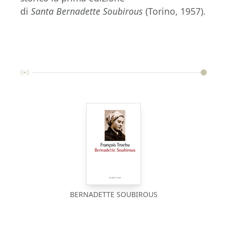
di
Santa Bernadette Soubirous
(Torino, 1957).
BERNADETTE SOUBIROUS