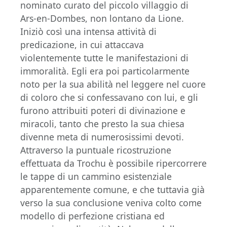
nominato curato del piccolo villaggio di
Ars-en-Dombes, non lontano da Lione.
Iniziò così una intensa attività di
predicazione, in cui attaccava
violentemente tutte le manifestazioni di
immoralità. Egli era poi particolarmente
noto per la sua abilità nel leggere nel cuore
di coloro che si confessavano con lui, e gli
furono attribuiti poteri di divinazione e
miracoli, tanto che presto la sua chiesa
divenne meta di numerosissimi devoti.
Attraverso la puntuale ricostruzione
effettuata da Trochu è possibile ripercorrere
le tappe di un cammino esistenziale
apparentemente comune, e che tuttavia già
verso la sua conclusione veniva colto come
modello di perfezione cristiana ed