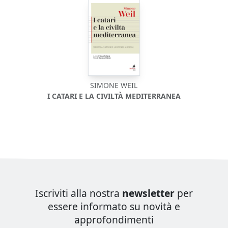
SIMONE WEIL
I CATARI E LA CIVILTÀ MEDITERRANEA
Iscriviti alla nostra
newsletter
per
essere informato su novità e
approfondimenti