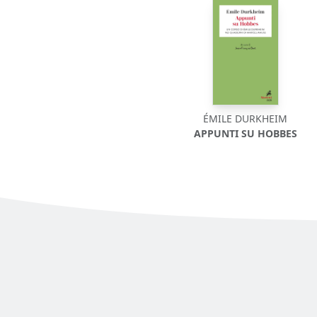
ÉMILE DURKHEIM
APPUNTI SU HOBBES