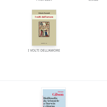
I VOLTI DELL'AMORE