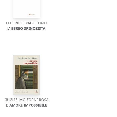
FEDERICO D'AGOSTINO
L' EBREO SPINOZISTA
GUGLIELMO FORNI ROSA
L’ AMORE IMPOSSIBILE