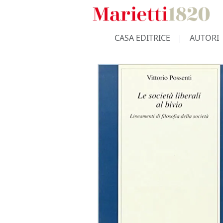
CASA EDITRICE
AUTORI