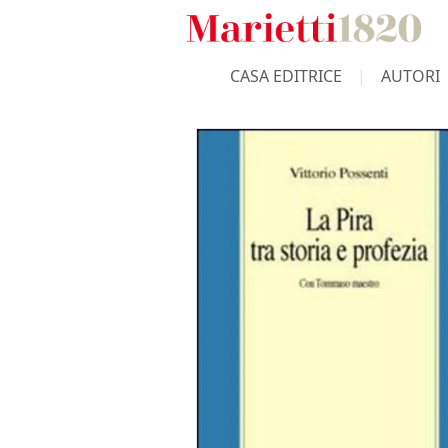
CASA EDITRICE
AUTORI