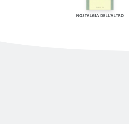
NOSTALGIA DELL'ALTRO