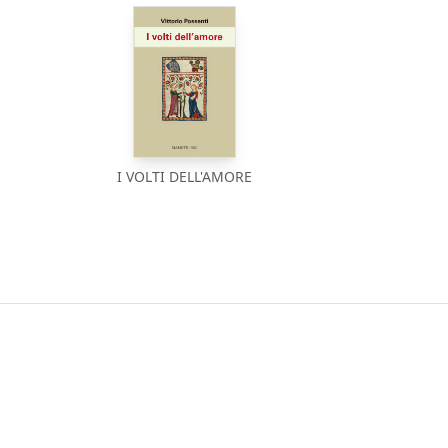
I VOLTI DELL'AMORE