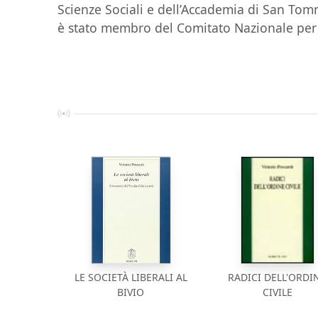
Scienze Sociali e dell’Accademia di San Tom
è stato membro del Comitato Nazionale per 
LE SOCIETÀ LIBERALI AL
RADICI DELL'ORDI
BIVIO
CIVILE