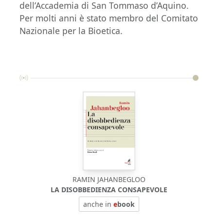
dell’Accademia di San Tommaso d’Aquino.
Per molti anni è stato membro del Comitato
Nazionale per la Bioetica.
RAMIN JAHANBEGLOO
LA DISOBBEDIENZA CONSAPEVOLE
anche in
e
book