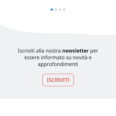
Iscriviti alla nostra
newsletter
per
essere informato su novità e
approfondimenti
ISCRIVITI