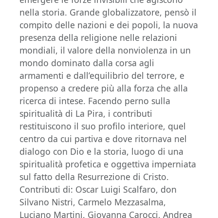
nella storia. Grande globalizzatore, pensò il
compito delle nazioni e dei popoli, la nuova
presenza della religione nelle relazioni
mondiali, il valore della nonviolenza in un
mondo dominato dalla corsa agli
armamenti e dall’equilibrio del terrore, e
propenso a credere più alla forza che alla
ricerca di intese. Facendo perno sulla
spiritualità di La Pira, i contributi
restituiscono il suo profilo interiore, quel
centro da cui partiva e dove ritornava nel
dialogo con Dio e la storia, luogo di una
spiritualità profetica e oggettiva imperniata
sul fatto della Resurrezione di Cristo.
Contributi di: Oscar Luigi Scalfaro, don
Silvano Nistri, Carmelo Mezzasalma,
Luciano Martini, Giovanna Carocci, Andrea