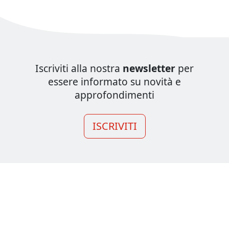
Iscriviti alla nostra
newsletter
per
essere informato su novità e
approfondimenti
ISCRIVITI