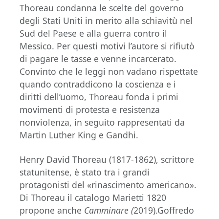
Thoreau condanna le scelte del governo
degli Stati Uniti in merito alla schiavitù nel
Sud del Paese e alla guerra contro il
Messico. Per questi motivi l’autore si rifiutò
di pagare le tasse e venne incarcerato.
Convinto che le leggi non vadano rispettate
quando contraddicono la coscienza e i
diritti dell’uomo, Thoreau fonda i primi
movimenti di protesta e resistenza
nonviolenza, in seguito rappresentati da
Martin Luther King e Gandhi.
Henry David Thoreau (1817-1862), scrittore
statunitense, è stato tra i grandi
protagonisti del «rinascimento americano».
Di Thoreau il catalogo Marietti 1820
propone anche
Camminare (
2019).Goffredo