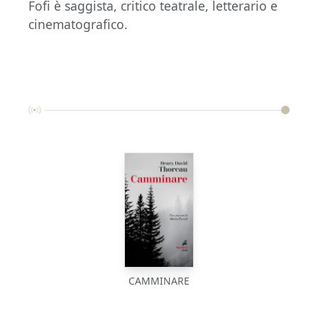
Fofi è saggista, critico teatrale, letterario e
cinematografico.
CAMMINARE