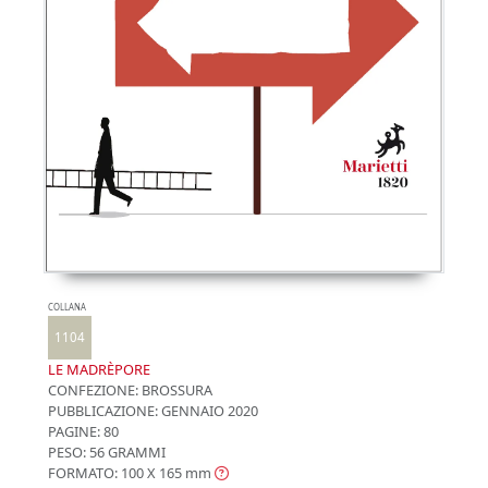
COLLANA
1104
LE MADRÈPORE
CONFEZIONE:
BROSSURA
PUBBLICAZIONE:
GENNAIO 2020
PAGINE: 80
PESO: 56 GRAMMI
FORMATO: 100 X 165
mm