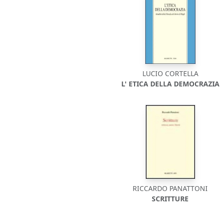
LUCIO CORTELLA
L' ETICA DELLA DEMOCRAZIA
RICCARDO PANATTONI
SCRITTURE