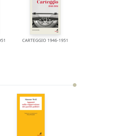
951
CARTEGGIO 1946-1951