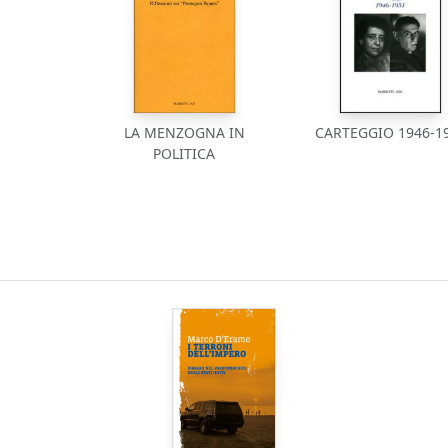
LA MENZOGNA IN
CARTEGGIO 1946-1
POLITICA