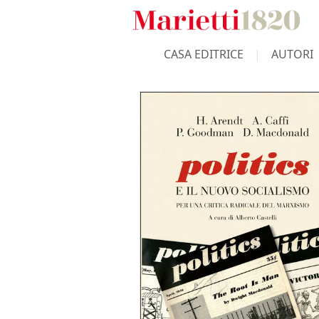
CASA EDITRICE
AUTORI