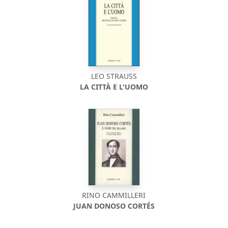
LEO STRAUSS
LA CITTÀ E L'UOMO
RINO CAMMILLERI
JUAN DONOSO CORTÉS