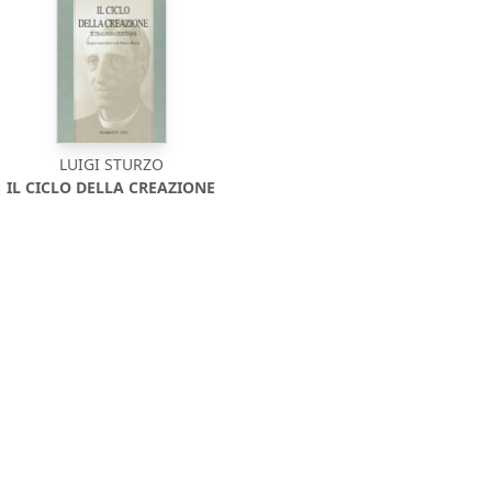
LUIGI STURZO
IL CICLO DELLA CREAZIONE