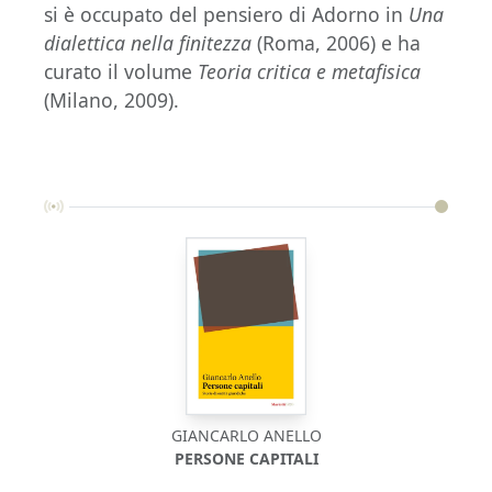
si è occupato del pensiero di Adorno in
Una
dialettica nella finitezza
(Roma, 2006) e ha
curato il volume
Teoria critica e metafisica
(Milano, 2009).
GIANCARLO ANELLO
PERSONE CAPITALI