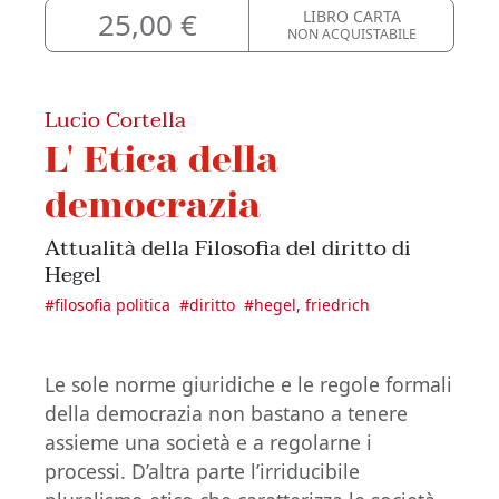
25,00 €
LIBRO CARTA
NON ACQUISTABILE
Lucio Cortella
L' Etica della
democrazia
Attualità della Filosofia del diritto di
Hegel
#
filosofia politica
#
diritto
#
hegel, friedrich
Le sole norme giuridiche e le regole formali
della democrazia non bastano a tenere
assieme una società e a regolarne i
processi. D’altra parte l’irriducibile