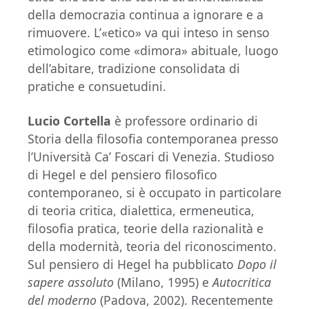
della democrazia continua a ignorare e a
rimuovere. L’«etico» va qui inteso in senso
etimologico come «dimora» abituale, luogo
dell’abitare, tradizione consolidata di
pratiche e consuetudini.
Lucio Cortella
è professore ordinario di
Storia della filosofia contemporanea presso
l’Università Ca’ Foscari di Venezia. Studioso
di Hegel e del pensiero filosofico
contemporaneo, si è occupato in particolare
di teoria critica, dialettica, ermeneutica,
filosofia pratica, teorie della razionalità e
della modernità, teoria del riconoscimento.
Sul pensiero di Hegel ha pubblicato
Dopo il
sapere assoluto
(Milano, 1995) e
Autocritica
del moderno
(Padova, 2002). Recentemente