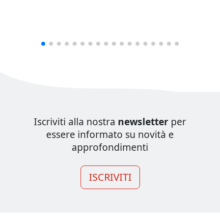
Iscriviti alla nostra
newsletter
per
essere informato su novità e
approfondimenti
ISCRIVITI