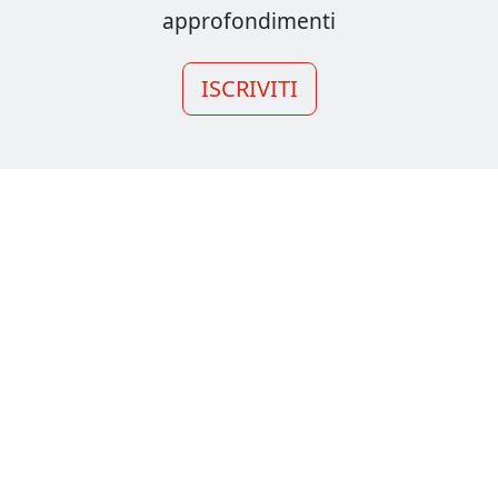
approfondimenti
ISCRIVITI