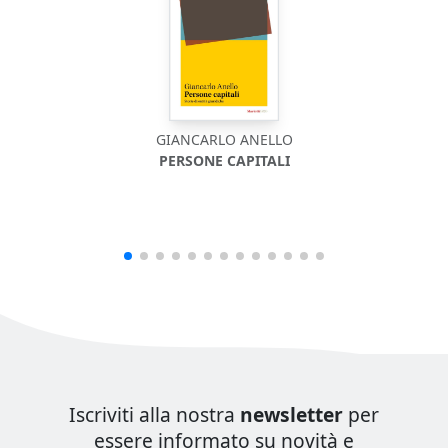
GIANCARLO ANELLO
PERSONE CAPITALI
Iscriviti alla nostra
newsletter
per
essere informato su novità e