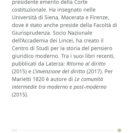
presidente emerito della Corte
costituzionale. Ha insegnato nelle
Università di Siena, Macerata e Firenze,
dove è stato anche preside della Facoltà di
Giurisprudenza. Socio Nazionale
dell’Accademia dei Lincei, ha creato il
Centro di Studi per la storia del pensiero
giuridico moderno. Tra i suoi libri recenti,
pubblicati da Laterza:
Ritorno al diritto
(2015) e
L’invenzione del diritto
(2017). Per
Marietti 1820 è autore di
Le comunità
intermedie tra moderno e post-moderno
(2015).