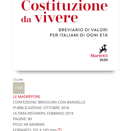
COLLANA
1104
LE MADRÈPORE
CONFEZIONE:
BROSSURA CON BANDELLE
PUBBLICAZIONE:
OTTOBRE 2018
ULTIMA RISTAMPA:
FEBBRAIO 2019
PAGINE: 80
PESO: 68 GRAMMI
FORMATO: 102 X 165
mm