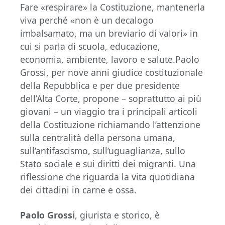
Fare «respirare» la Costituzione, mantenerla
viva perché «non è un decalogo
imbalsamato, ma un breviario di valori» in
cui si parla di scuola, educazione,
economia, ambiente, lavoro e salute.Paolo
Grossi, per nove anni giudice costituzionale
della Repubblica e per due presidente
dell’Alta Corte, propone – soprattutto ai più
giovani – un viaggio tra i principali articoli
della Costituzione richiamando l’attenzione
sulla centralità della persona umana,
sull’antifascismo, sull’uguaglianza, sullo
Stato sociale e sui diritti dei migranti. Una
riflessione che riguarda la vita quotidiana
dei cittadini in carne e ossa.
Paolo Grossi
, giurista e storico, è