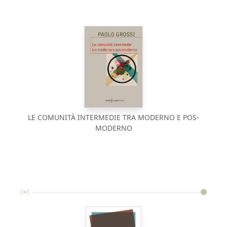
LE COMUNITÀ INTERMEDIE TRA MODERNO E POS-
MODERNO