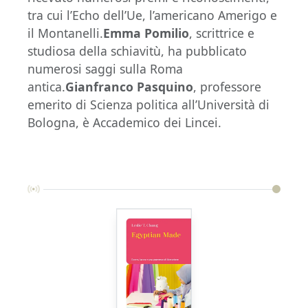
tra cui l’Echo dell’Ue, l’americano Amerigo e
il Montanelli.
Emma Pomilio
, scrittrice e
studiosa della schiavitù, ha pubblicato
numerosi saggi sulla Roma
antica.
Gianfranco Pasquino
, professore
emerito di Scienza politica all’Università di
Bologna, è Accademico dei Lincei.