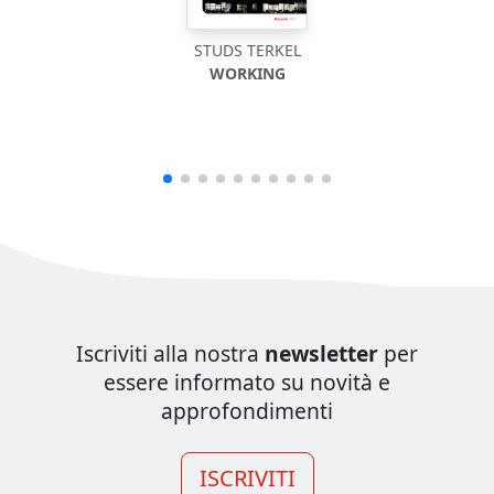
STUDS TERKEL
WORKING
Iscriviti alla nostra
newsletter
per
essere informato su novità e
approfondimenti
ISCRIVITI