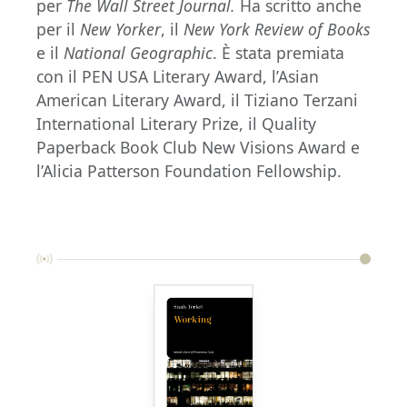
per
The Wall Street Journal.
Ha scritto anche
per il
New Yorker
, il
New York Review of Books
e il
National Geographic
. È stata premiata
con il PEN USA Literary Award, l’Asian
American Literary Award, il Tiziano Terzani
International Literary Prize, il Quality
Paperback Book Club New Visions Award e
l’Alicia Patterson Foundation Fellowship.