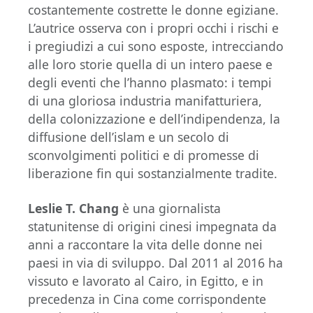
costantemente costrette le donne egiziane.
L’autrice osserva con i propri occhi i rischi e
i pregiudizi a cui sono esposte, intrecciando
alle loro storie quella di un intero paese e
degli eventi che l’hanno plasmato: i tempi
di una gloriosa industria manifatturiera,
della colonizzazione e dell’indipendenza, la
diffusione dell’islam e un secolo di
sconvolgimenti politici e di promesse di
liberazione fin qui sostanzialmente tradite.
Leslie T. Chang
è una giornalista
statunitense di origini cinesi impegnata da
anni a raccontare la vita delle donne nei
paesi in via di sviluppo. Dal 2011 al 2016 ha
vissuto e lavorato al Cairo, in Egitto, e in
precedenza in Cina come corrispondente