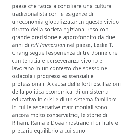
paese che fatica a conciliare una cultura
tradizionalista con le esigenze di
un’economia globalizzata? In questo vivido
ritratto della società egiziana, reso con
grande precisione e approfondito da due
anni di
full immersion
nel paese, Leslie T.
Chang segue l’esperienza di tre donne che
con tenacia e perseveranza vivono e
lavorano in un contesto che spesso ne
ostacola i progressi esistenziali e
professionali. A causa delle forti oscillazioni
della politica economica, di un sistema
educativo in crisi e di un sistema familiare
in cui le aspettative matrimoniali sono
ancora molto conservatrici, le storie di
Riham, Rania e Doaa mostrano il difficile e
precario equilibrio a cui sono