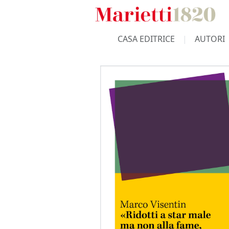
CASA EDITRICE
AUTORI