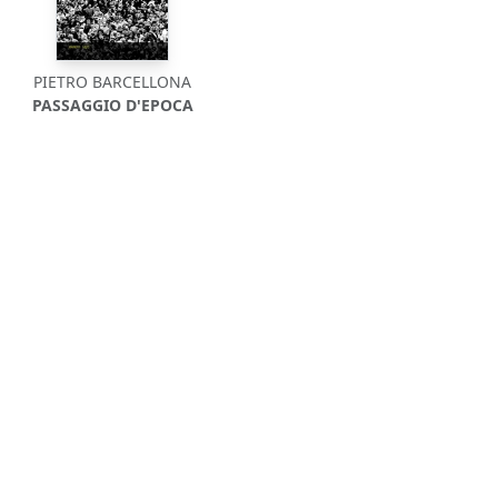
PIETRO BARCELLONA
PASSAGGIO D'EPOCA