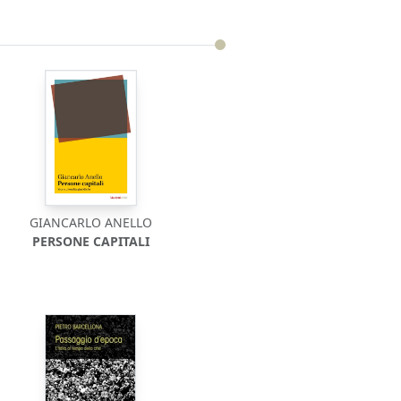
GIANCARLO ANELLO
PERSONE CAPITALI