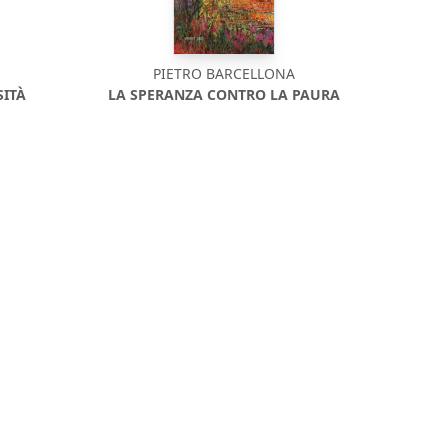
PIETRO BARCELLONA
SITÀ
LA SPERANZA CONTRO LA PAURA