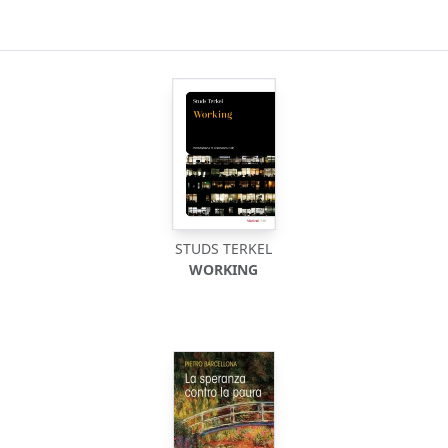
STUDS TERKEL
WORKING