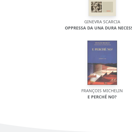
GINEVRA SCARCIA
OPPRESSA DA UNA DURA NECES
FRANÇOIS MICHELIN
E PERCHÉ NO?