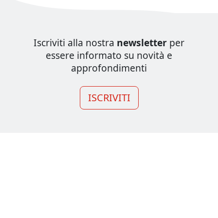
Iscriviti alla nostra
newsletter
per
essere informato su novità e
approfondimenti
ISCRIVITI