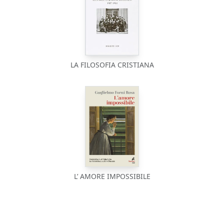
LA FILOSOFIA CRISTIANA
L’ AMORE IMPOSSIBILE