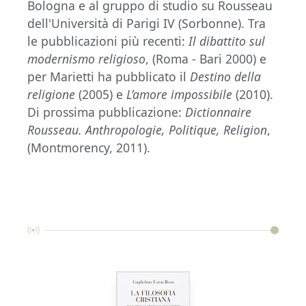
Bologna e al gruppo di studio su Rousseau
dell'Università di Parigi IV (Sorbonne). Tra
le pubblicazioni più recenti:
Il dibattito sul
modernismo
religioso
, (Roma - Bari 2000) e
per Marietti ha pubblicato il
Destino della
religione
(2005) e
L’amore impossibile
(2010).
Di prossima pubblicazione:
Dictionnaire
Rousseau. Anthropologie, Politique, Religion
,
(Montmorency, 2011).