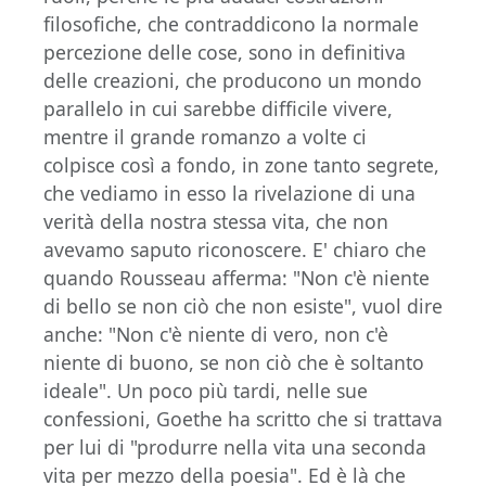
filosofiche, che contraddicono la normale
percezione delle cose, sono in definitiva
delle creazioni, che producono un mondo
parallelo in cui sarebbe difficile vivere,
mentre il grande romanzo a volte ci
colpisce così a fondo, in zone tanto segrete,
che vediamo in esso la rivelazione di una
verità della nostra stessa vita, che non
avevamo saputo riconoscere. E' chiaro che
quando Rousseau afferma: "Non c'è niente
di bello se non ciò che non esiste", vuol dire
anche: "Non c'è niente di vero, non c'è
niente di buono, se non ciò che è soltanto
ideale". Un poco più tardi, nelle sue
confessioni, Goethe ha scritto che si trattava
per lui di "produrre nella vita una seconda
vita per mezzo della poesia". Ed è là che