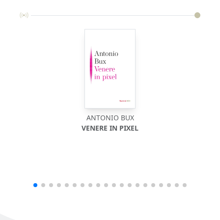
ANTONIO BUX
VENERE IN PIXEL