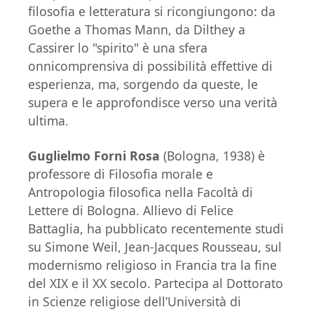
filosofia e letteratura si ricongiungono: da
Goethe a Thomas Mann, da Dilthey a
Cassirer lo "spirito" è una sfera
onnicomprensiva di possibilità effettive di
esperienza, ma, sorgendo da queste, le
supera e le approfondisce verso una verità
ultima.
Guglielmo Forni Rosa
(Bologna, 1938) è
professore di Filosofia morale e
Antropologia filosofica nella Facoltà di
Lettere di Bologna. Allievo di Felice
Battaglia, ha pubblicato recentemente studi
su Simone Weil, Jean-Jacques Rousseau, sul
modernismo religioso in Francia tra la fine
del XIX e il XX secolo. Partecipa al Dottorato
in Scienze religiose dell’Università di