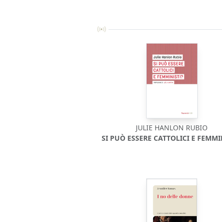
JULIE HANLON RUBIO
SI PUÒ ESSERE CATTOLICI E FEMMI