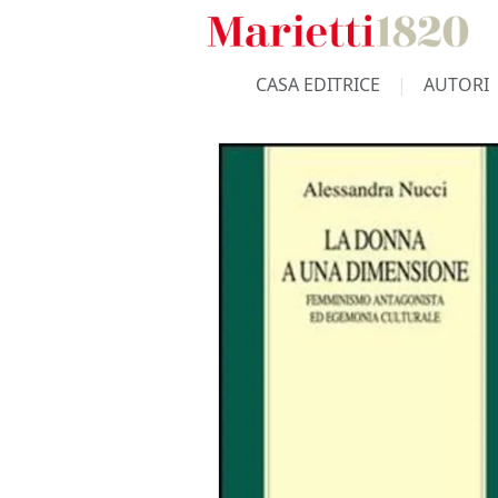
CASA EDITRICE
AUTORI