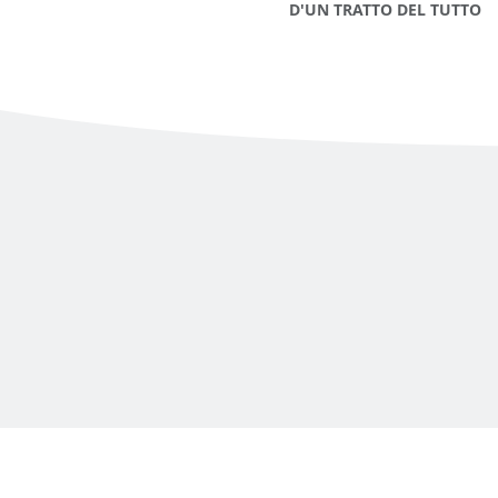
D'UN TRATTO DEL TUTTO