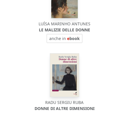
LUÍSA MARINHO ANTUNES
LE MALIZIE DELLE DONNE
anche in
e
book
RADU SERGIU RUBA
DONNE DI ALTRE DIMENSIONI