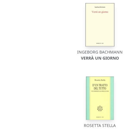
INGEBORG BACHMANN
VERRÀ UN GIORNO
ROSETTA STELLA