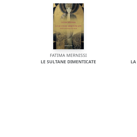
FATIMA MERNISSI
LE SULTANE DIMENTICATE
LA