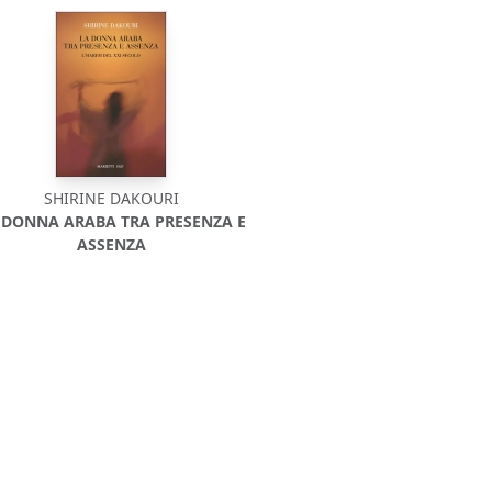
SHIRINE DAKOURI
 DONNA ARABA TRA PRESENZA E
ASSENZA