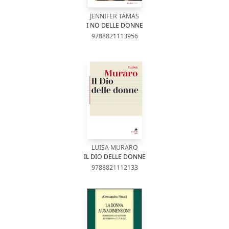
JENNIFER TAMAS
I NO DELLE DONNE
9788821113956
LUISA MURARO
IL DIO DELLE DONNE
9788821112133