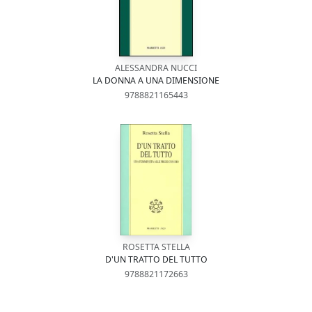
ALESSANDRA NUCCI
LA DONNA A UNA DIMENSIONE
9788821165443
ROSETTA STELLA
D'UN TRATTO DEL TUTTO
9788821172663