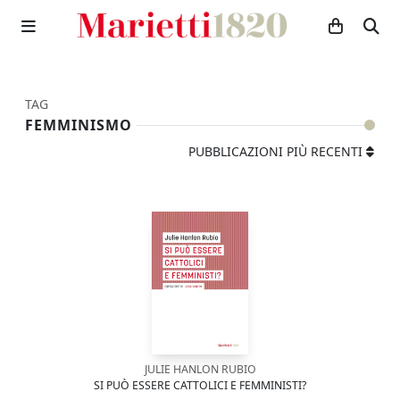
TAG
FEMMINISMO
PUBBLICAZIONI PIÙ RECENTI
JULIE HANLON RUBIO
SI PUÒ ESSERE CATTOLICI E FEMMINISTI?