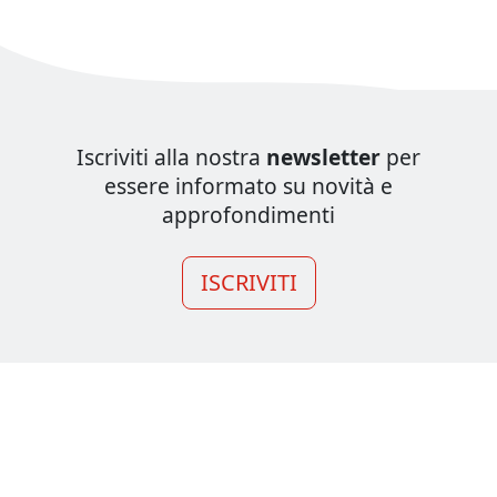
Iscriviti alla nostra
newsletter
per
essere informato su novità e
approfondimenti
ISCRIVITI