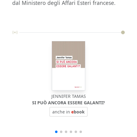
dal Ministero degli Affari Esteri francese.
JENNIFER TAMAS
SI PUÒ ANCORA ESSERE GALANTI?
anche in
e
book