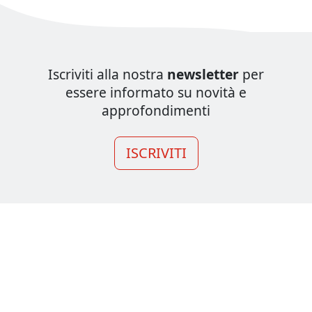
Iscriviti alla nostra
newsletter
per
essere informato su novità e
approfondimenti
ISCRIVITI