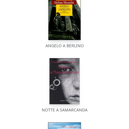
ANGELO A BERLINO
NOTTE A SAMARCANDA