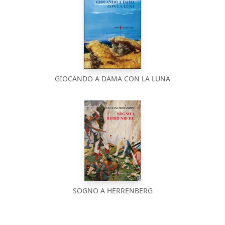
GIOCANDO A DAMA CON LA LUNA
SOGNO A HERRENBERG