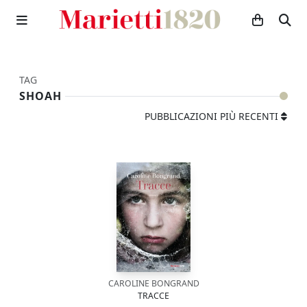
TAG
SHOAH
PUBBLICAZIONI PIÙ RECENTI
CAROLINE BONGRAND
TRACCE