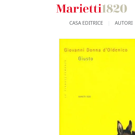
CASA EDITRICE
AUTORI