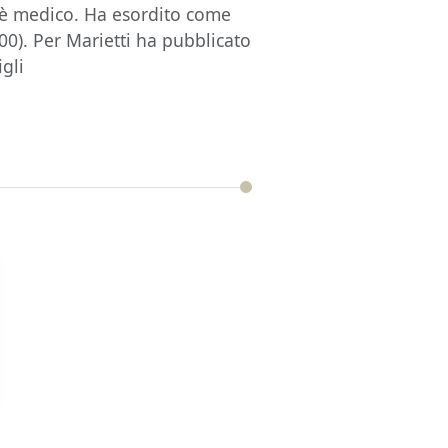
 è medico. Ha esordito come
00). Per Marietti ha pubblicato
gli