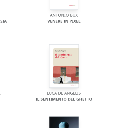
ANTONIO BUX
ESIA
VENERE IN PIXEL
A
LUCA DE ANGELIS
IL SENTIMENTO DEL GHETTO