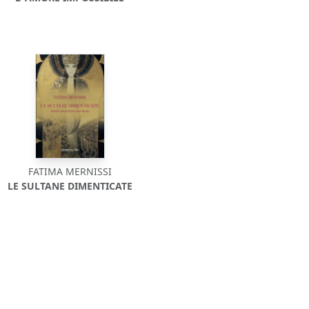
FATIMA MERNISSI
LE SULTANE DIMENTICATE