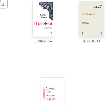
A
ILE
IL PROFETA
IL PROFETA