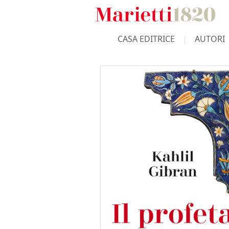
CASA EDITRICE
AUTORI