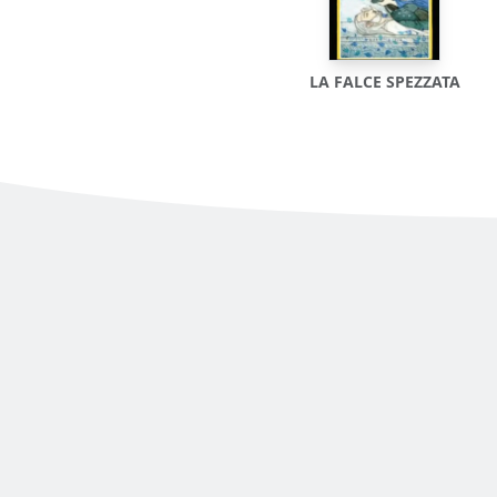
LA FALCE SPEZZATA