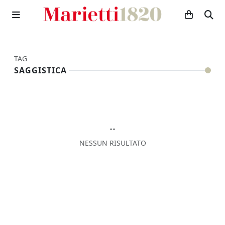
TAG
SAGGISTICA
""
NESSUN RISULTATO