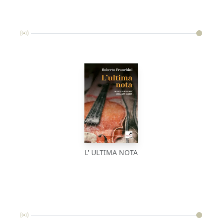
L' ULTIMA NOTA