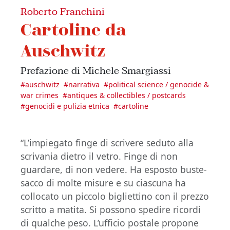
Roberto Franchini
Cartoline da
Auschwitz
Prefazione di Michele Smargiassi
#
auschwitz
#
narrativa
#
political science / genocide &
war crimes
#
antiques & collectibles / postcards
#
genocidi e pulizia etnica
#
cartoline
“L’impiegato finge di scrivere seduto alla
scrivania dietro il vetro. Finge di non
guardare, di non vedere. Ha esposto buste-
sacco di molte misure e su ciascuna ha
collocato un piccolo bigliettino con il prezzo
scritto a matita. Si possono spedire ricordi
di qualche peso. L’ufficio postale propone