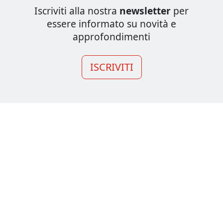
Iscriviti alla nostra
newsletter
per
essere informato su novità e
approfondimenti
ISCRIVITI