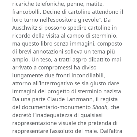
ricariche telefoniche, penne, matite,
francobolli. Decine di cartoline attendono il
loro turno nell’espositore girevole”. Da
Auschwitz si possono spedire cartoline in
ricordo della visita al campo di sterminio,
ma questo libro senza immagini, composto
di brevi annotazioni solleva un tema più
ampio. Un teso, a tratti aspro dibattito mai
arrivato a compromessi ha diviso
lungamente due fronti inconciliabili,
attorno all’interrogativo se sia giusto dare
immagini del progetto di sterminio nazista.
Da una parte Claude Lanzmann, il regista
del documentario-monumento
Shoah
, che
decretò l’inadeguatezza di qualsiasi
rappresentazione visuale che pretenda di
rappresentare l’assoluto del male. Dall’altra