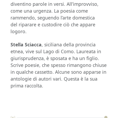
diventino parole in versi. All’improvviso,
come una urgenza. La poesia come
rammendo, seguendo l’arte domestica
del riparare e custodire ciò che appare
logoro.
Stella Sciacca
, siciliana della provincia
etnea, vive sul Lago di Como. Laureata in
giurisprudenza, è sposata e ha un figlio.
Scrive poesie, che spesso rimangono chiuse
in qualche cassetto. Alcune sono apparse in
antologie di autori vari. Questa è la sua
prima raccolta.