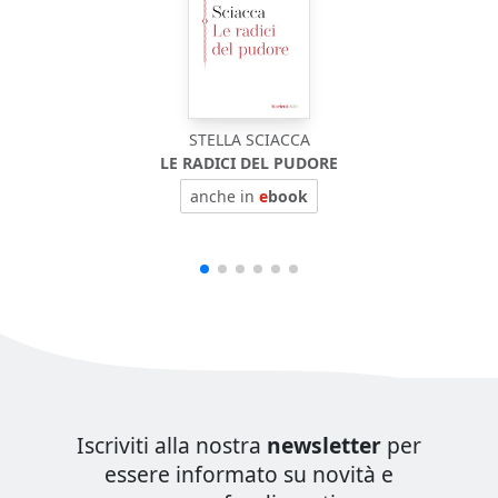
STELLA SCIACCA
LE RADICI DEL PUDORE
anche in
e
book
Iscriviti alla nostra
newsletter
per
essere informato su novità e