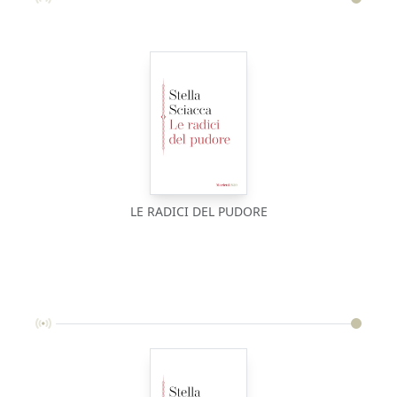
LE RADICI DEL PUDORE