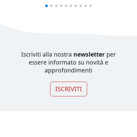
Iscriviti alla nostra
newsletter
per
essere informato su novità e
approfondimenti
ISCRIVITI