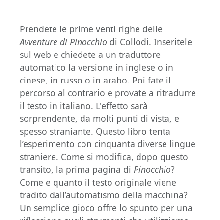
Prendete le prime venti righe delle
Avventure di Pinocchio
di Collodi. Inseritele
sul web e chiedete a un traduttore
automatico la versione in inglese o in
cinese, in russo o in arabo. Poi fate il
percorso al contrario e provate a ritradurre
il testo in italiano. L'effetto sarà
sorprendente, da molti punti di vista, e
spesso straniante. Questo libro tenta
l’esperimento con cinquanta diverse lingue
straniere. Come si modifica, dopo questo
transito, la prima pagina di
Pinocchio
?
Come e quanto il testo originale viene
tradito dall’automatismo della macchina?
Un semplice gioco offre lo spunto per una