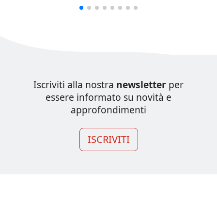
Iscriviti alla nostra
newsletter
per
essere informato su novità e
approfondimenti
ISCRIVITI