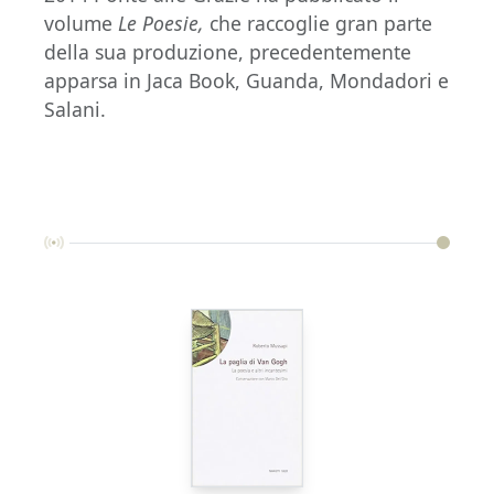
volume
Le Poesie,
che raccoglie gran parte
della sua produzione, precedentemente
apparsa in Jaca Book, Guanda, Mondadori e
Salani.