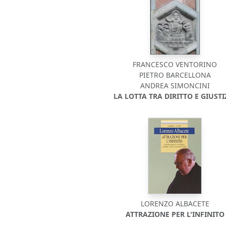
FRANCESCO VENTORINO
PIETRO BARCELLONA
ANDREA SIMONCINI
LA LOTTA TRA DIRITTO E GIUSTI
LORENZO ALBACETE
ATTRAZIONE PER L'INFINITO