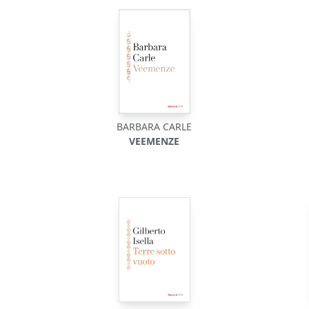
BARBARA CARLE
VEEMENZE