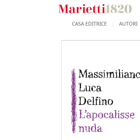
CASA EDITRICE
AUTORI