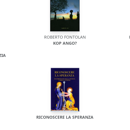
ROBERTO FONTOLAN
KOP ANGO?
ZIA
RICONOSCERE LA SPERANZA