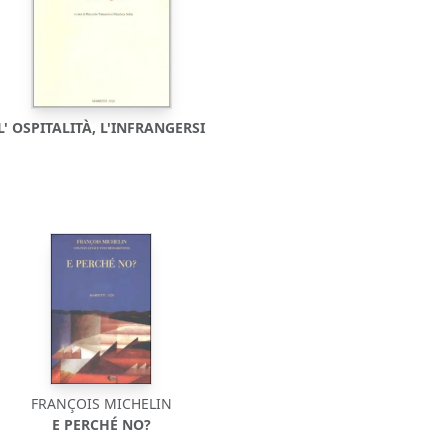
L' OSPITALITÀ, L'INFRANGERSI
FRANÇOIS MICHELIN
E PERCHÉ NO?