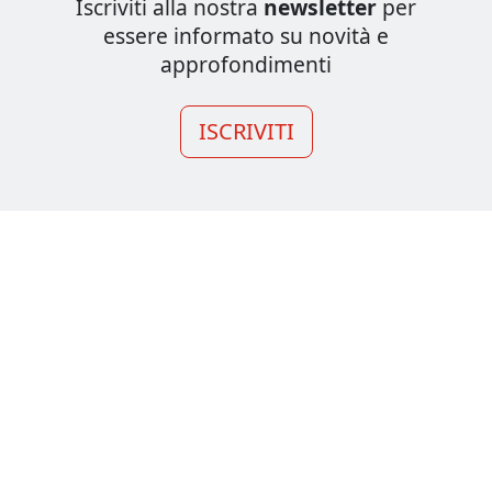
Iscriviti alla nostra
newsletter
per
essere informato su novità e
approfondimenti
ISCRIVITI