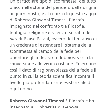
Un particolare tipo di scommessa, del tutto
unico nella storia del pensiero dalle origini
ai giorni nostri, è al centro di questo saggio
di Roberto Giovanni Timossi, filosofo
impegnato nel confronto tra filosofia,
teologia, religione e scienza. Si tratta del
pari
di Blaise Pascal, ovvero del tentativo di
un credente di estendere il sistema della
scommessa al campo della fede per
orientare gli indecisi o i dubbiosi verso la
conversione alle verità cristiane. Emergono
così il dato di ragionevolezza della fede e il
punto in cui la teoria scientifica incontra il
livello più profondamente esistenziale di
ogni uomo.
Roberto Giovanni Timossi
è filosofo e ha
insegnato all’Università di Genova.