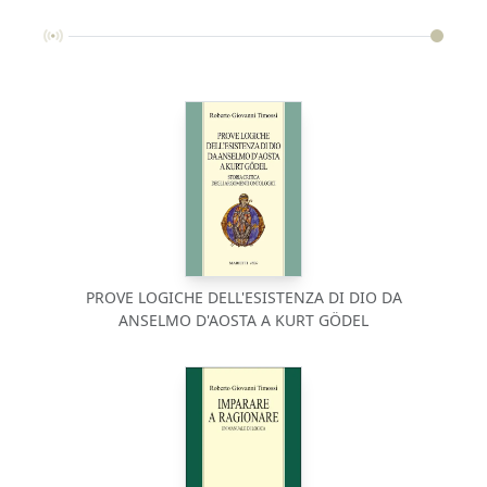
PROVE LOGICHE DELL'ESISTENZA DI DIO DA
ANSELMO D'AOSTA A KURT GÖDEL