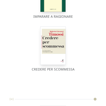
IMPARARE A RAGIONARE
CREDERE PER SCOMMESSA