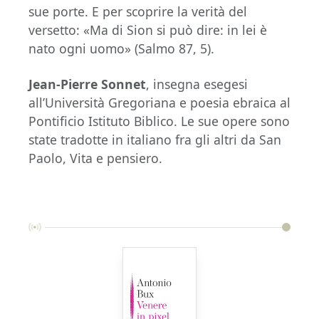
sue porte. E per scoprire la verità del
versetto: «Ma di Sion si può dire: in lei è
nato ogni uomo» (Salmo 87, 5).
Jean-Pierre Sonnet
, insegna esegesi
all’Università Gregoriana e poesia ebraica al
Pontificio Istituto Biblico. Le sue opere sono
state tradotte in italiano fra gli altri da San
Paolo, Vita e pensiero.